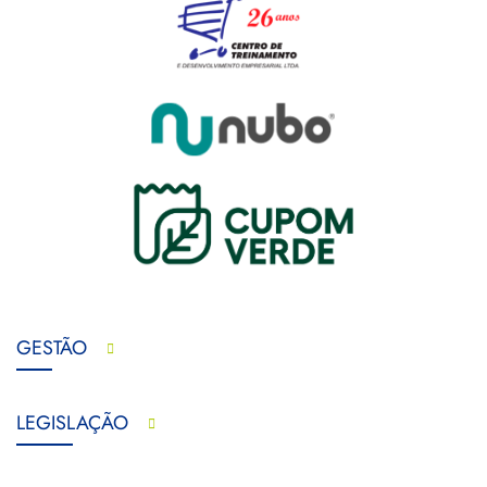
GESTÃO
LEGISLAÇÃO