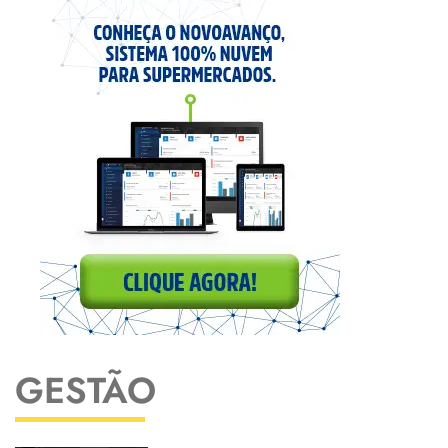
GESTÃO