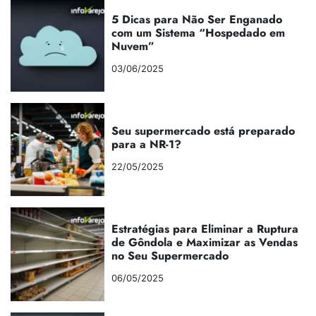
5 Dicas para Não Ser Enganado
com um Sistema “Hospedado em
Nuvem”
03/06/2025
Seu supermercado está preparado
para a NR-1?
22/05/2025
Estratégias para Eliminar a Ruptura
de Gôndola e Maximizar as Vendas
no Seu Supermercado
06/05/2025