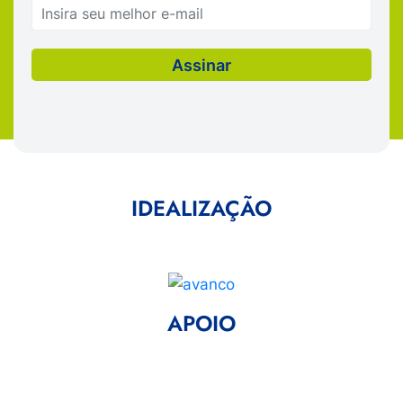
IDEALIZAÇÃO
APOIO