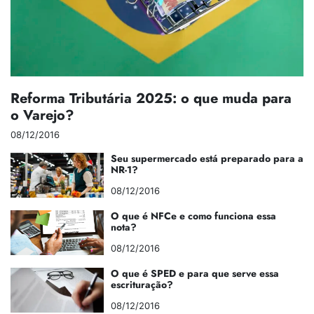
Reforma Tributária 2025: o que muda para
o Varejo?
08/12/2016
Seu supermercado está preparado para a
NR-1?
08/12/2016
O que é NFCe e como funciona essa
nota?
08/12/2016
O que é SPED e para que serve essa
escrituração?
08/12/2016