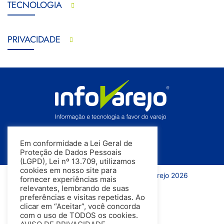
TECNOLOGIA
PRIVACIDADE
Em conformidade a Lei Geral de
Proteção de Dados Pessoais
(LGPD), Lei nº 13.709, utilizamos
cookies em nosso site para
Todos os direitos reservados | InfoVarejo 2026
fornecer experiências mais
relevantes, lembrando de suas
preferências e visitas repetidas. Ao
clicar em “Aceitar”, você concorda
com o uso de TODOS os cookies.