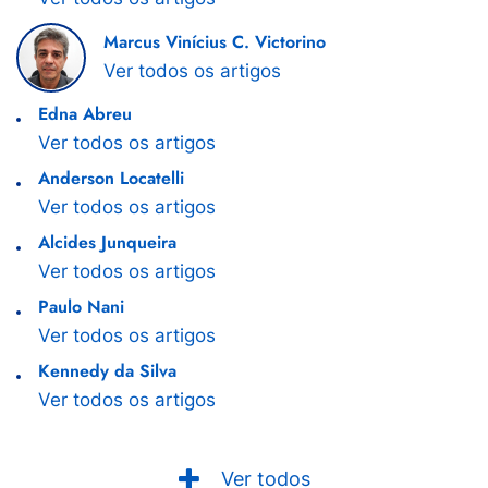
Marcus Vinícius C. Victorino
Ver todos os artigos
Edna Abreu
Ver todos os artigos
Anderson Locatelli
Ver todos os artigos
Alcides Junqueira
Ver todos os artigos
Paulo Nani
Ver todos os artigos
Kennedy da Silva
Ver todos os artigos
Ver todos