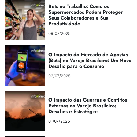
Bets no Trabalho: Como os
Supermercados Podem Proteger
Seus Colaboradores e Sua
Produtividade
09/07/2025
O Impacto do Mercado de Apostas
(Bets) no Varejo Brasileiro: Um Novo
Desafio para o Consumo
03/07/2025
O Impacto das Guerras e Conflitos
Externos no Varejo Brasileiro:
Desafios e Estratégias
01/07/2025