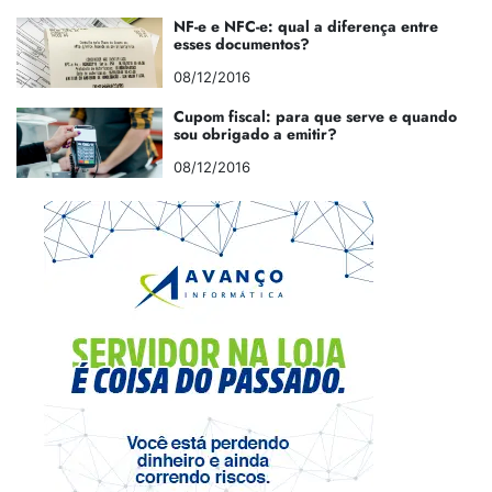
NF-e e NFC-e: qual a diferença entre
esses documentos?
08/12/2016
Cupom fiscal: para que serve e quando
sou obrigado a emitir?
08/12/2016