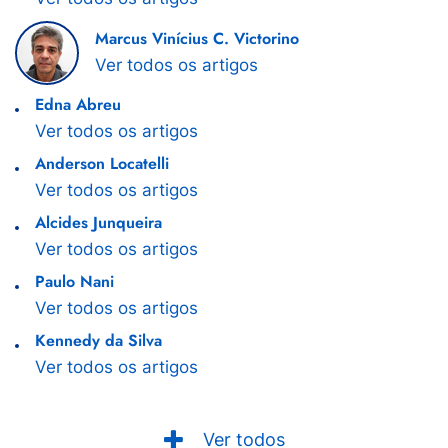
Marcus Vinícius C. Victorino
Ver todos os artigos
Edna Abreu
Ver todos os artigos
Anderson Locatelli
Ver todos os artigos
Alcides Junqueira
Ver todos os artigos
Paulo Nani
Ver todos os artigos
Kennedy da Silva
Ver todos os artigos
Ver todos