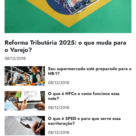
Reforma Tributária 2025: o que muda para
o Varejo?
08/12/2016
Seu supermercado está preparado para a
NR-1?
08/12/2016
O que é NFCe e como funciona essa
nota?
08/12/2016
O que é SPED e para que serve essa
escrituração?
08/12/2016