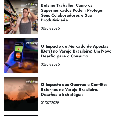
Bets no Trabalho: Como os
Supermercados Podem Proteger
Seus Colaboradores e Sua
Produtividade
09/07/2025
O Impacto do Mercado de Apostas
(Bets) no Varejo Brasileiro: Um Novo
Desafio para o Consumo
03/07/2025
O Impacto das Guerras e Conflitos
Externos no Varejo Brasileiro:
Desafios e Estratégias
01/07/2025