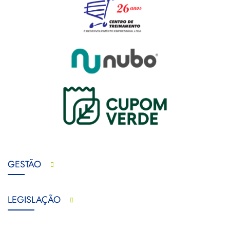
GESTÃO
LEGISLAÇÃO