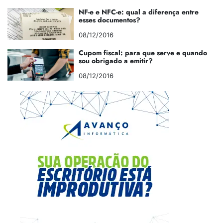
NF-e e NFC-e: qual a diferença entre
esses documentos?
08/12/2016
Cupom fiscal: para que serve e quando
sou obrigado a emitir?
08/12/2016