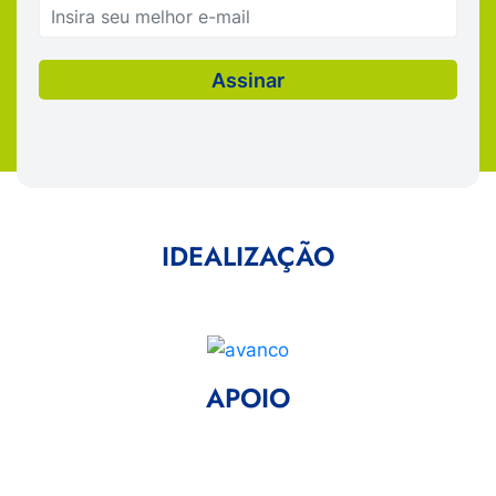
IDEALIZAÇÃO
APOIO