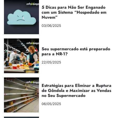
5 Dicas para Não Ser Enganado
com um Sistema “Hospedado em
Nuvem”
03/06/2025
Seu supermercado está preparado
para a NR-1?
22/05/2025
Estratégias para Eliminar a Ruptura
de Gôndola e Maximizar as Vendas
no Seu Supermercado
06/05/2025