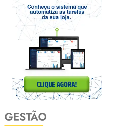
GESTÃO