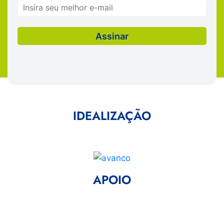
IDEALIZAÇÃO
APOIO