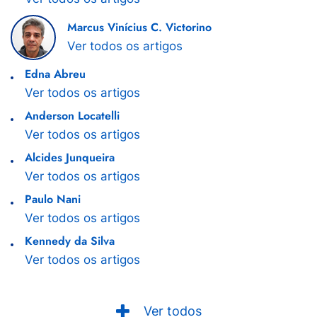
Marcus Vinícius C. Victorino
Ver todos os artigos
Edna Abreu
Ver todos os artigos
Anderson Locatelli
Ver todos os artigos
Alcides Junqueira
Ver todos os artigos
Paulo Nani
Ver todos os artigos
Kennedy da Silva
Ver todos os artigos
Ver todos