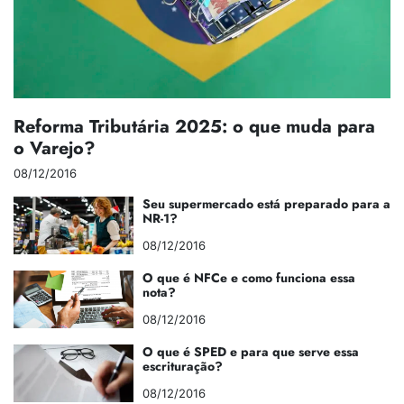
Reforma Tributária 2025: o que muda para
o Varejo?
08/12/2016
Seu supermercado está preparado para a
NR-1?
08/12/2016
O que é NFCe e como funciona essa
nota?
08/12/2016
O que é SPED e para que serve essa
escrituração?
08/12/2016