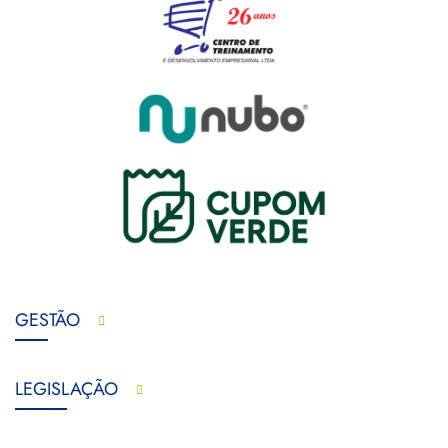
GESTÃO
LEGISLAÇÃO