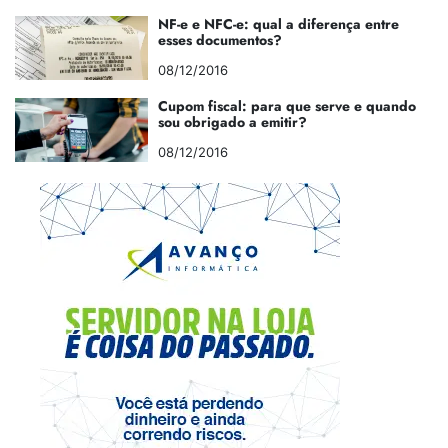
NF-e e NFC-e: qual a diferença entre
esses documentos?
08/12/2016
Cupom fiscal: para que serve e quando
sou obrigado a emitir?
08/12/2016