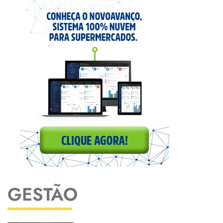
GESTÃO