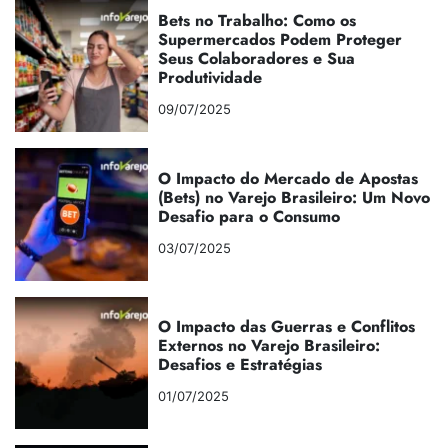
Bets no Trabalho: Como os
Supermercados Podem Proteger
Seus Colaboradores e Sua
Produtividade
09/07/2025
O Impacto do Mercado de Apostas
(Bets) no Varejo Brasileiro: Um Novo
Desafio para o Consumo
03/07/2025
O Impacto das Guerras e Conflitos
Externos no Varejo Brasileiro:
Desafios e Estratégias
01/07/2025