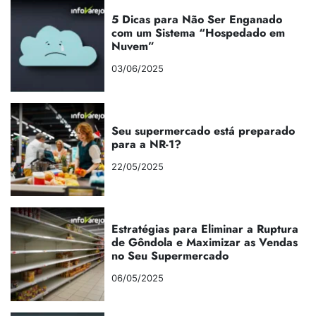
5 Dicas para Não Ser Enganado
com um Sistema “Hospedado em
Nuvem”
03/06/2025
Seu supermercado está preparado
para a NR-1?
22/05/2025
Estratégias para Eliminar a Ruptura
de Gôndola e Maximizar as Vendas
no Seu Supermercado
06/05/2025