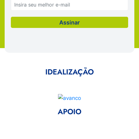
IDEALIZAÇÃO
APOIO