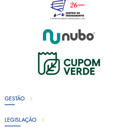
GESTÃO
LEGISLAÇÃO