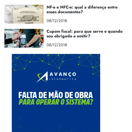
NF-e e NFC-e: qual a diferença entre
esses documentos?
08/12/2016
Cupom fiscal: para que serve e quando
sou obrigado a emitir?
08/12/2016