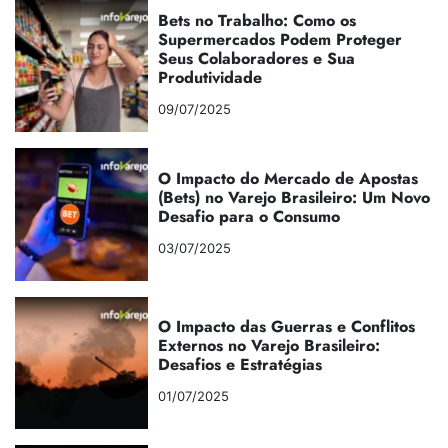
Bets no Trabalho: Como os
Supermercados Podem Proteger
Seus Colaboradores e Sua
Produtividade
09/07/2025
O Impacto do Mercado de Apostas
(Bets) no Varejo Brasileiro: Um Novo
Desafio para o Consumo
03/07/2025
O Impacto das Guerras e Conflitos
Externos no Varejo Brasileiro:
Desafios e Estratégias
01/07/2025