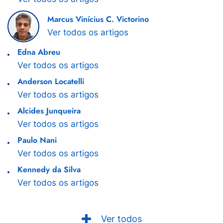
Marcus Vinícius C. Victorino
Ver todos os artigos
Edna Abreu
Ver todos os artigos
Anderson Locatelli
Ver todos os artigos
Alcides Junqueira
Ver todos os artigos
Paulo Nani
Ver todos os artigos
Kennedy da Silva
Ver todos os artigos
Ver todos