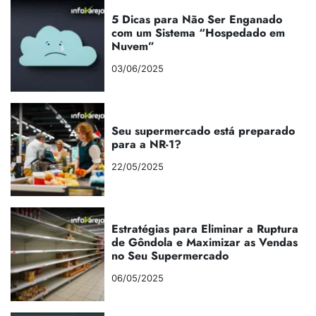
5 Dicas para Não Ser Enganado
com um Sistema “Hospedado em
Nuvem”
03/06/2025
Seu supermercado está preparado
para a NR-1?
22/05/2025
Estratégias para Eliminar a Ruptura
de Gôndola e Maximizar as Vendas
no Seu Supermercado
06/05/2025