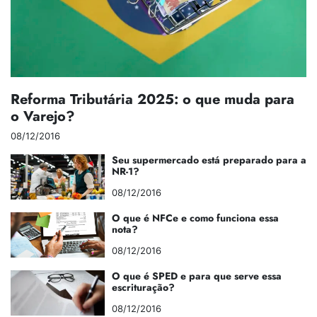
Reforma Tributária 2025: o que muda para
o Varejo?
08/12/2016
Seu supermercado está preparado para a
NR-1?
08/12/2016
O que é NFCe e como funciona essa
nota?
08/12/2016
O que é SPED e para que serve essa
escrituração?
08/12/2016