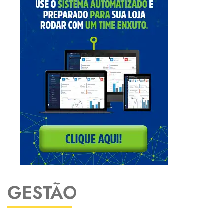
GESTÃO