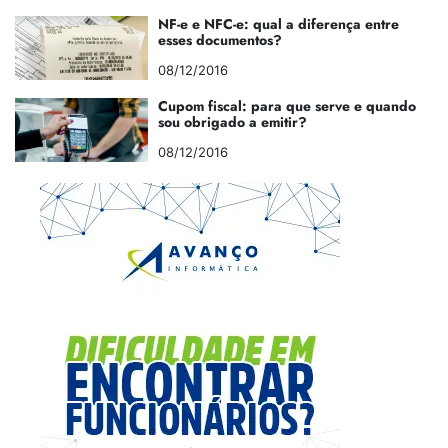
NF-e e NFC-e: qual a diferença entre
esses documentos?
08/12/2016
Cupom fiscal: para que serve e quando
sou obrigado a emitir?
08/12/2016