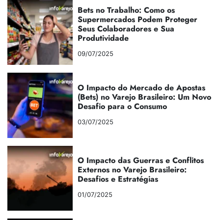
Bets no Trabalho: Como os
Supermercados Podem Proteger
Seus Colaboradores e Sua
Produtividade
09/07/2025
O Impacto do Mercado de Apostas
(Bets) no Varejo Brasileiro: Um Novo
Desafio para o Consumo
03/07/2025
O Impacto das Guerras e Conflitos
Externos no Varejo Brasileiro:
Desafios e Estratégias
01/07/2025