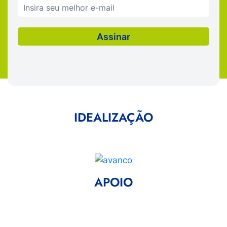
IDEALIZAÇÃO
APOIO