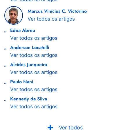
Marcus Vinícius C. Victorino
Ver todos os artigos
Edna Abreu
Ver todos os artigos
Anderson Locatelli
Ver todos os artigos
Alcides Junqueira
Ver todos os artigos
Paulo Nani
Ver todos os artigos
Kennedy da Silva
Ver todos os artigos
Ver todos