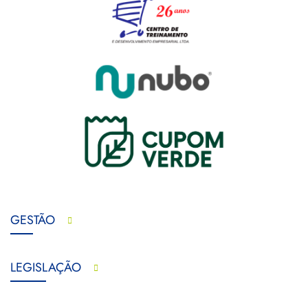
GESTÃO
LEGISLAÇÃO