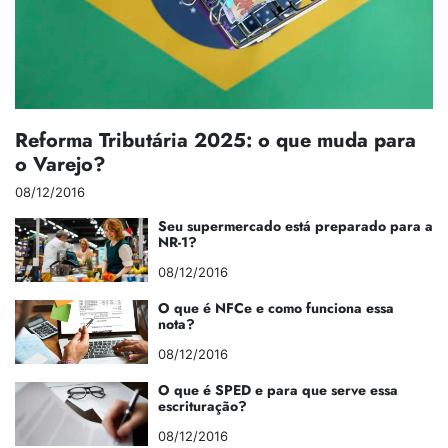
Reforma Tributária 2025: o que muda para
o Varejo?
08/12/2016
Seu supermercado está preparado para a
NR-1?
08/12/2016
O que é NFCe e como funciona essa
nota?
08/12/2016
O que é SPED e para que serve essa
escrituração?
08/12/2016