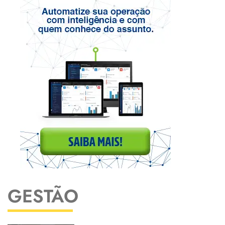
GESTÃO