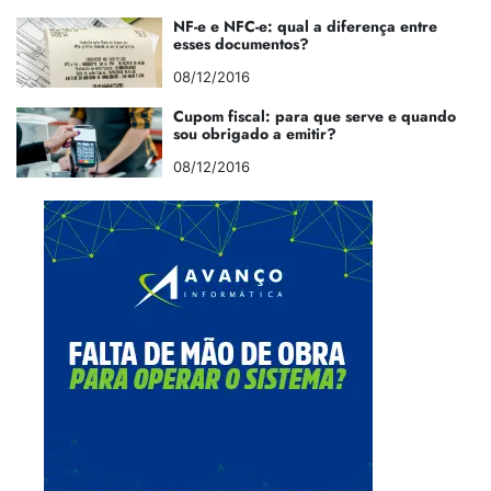
NF-e e NFC-e: qual a diferença entre
esses documentos?
08/12/2016
Cupom fiscal: para que serve e quando
sou obrigado a emitir?
08/12/2016