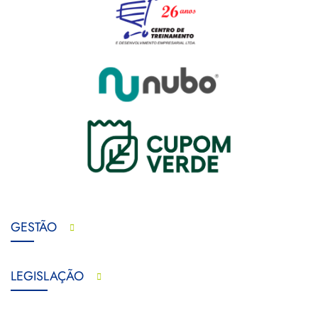
GESTÃO
LEGISLAÇÃO