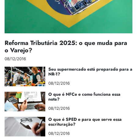
Reforma Tributária 2025: o que muda para
o Varejo?
08/12/2016
Seu supermercado está preparado para a
NR-1?
08/12/2016
O que é NFCe e como funciona essa
nota?
08/12/2016
O que é SPED e para que serve essa
escrituração?
08/12/2016