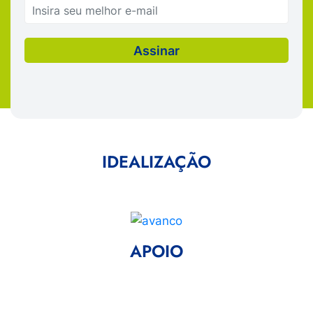
IDEALIZAÇÃO
APOIO