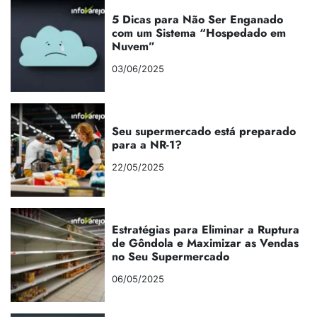
5 Dicas para Não Ser Enganado
com um Sistema “Hospedado em
Nuvem”
03/06/2025
Seu supermercado está preparado
para a NR-1?
22/05/2025
Estratégias para Eliminar a Ruptura
de Gôndola e Maximizar as Vendas
no Seu Supermercado
06/05/2025