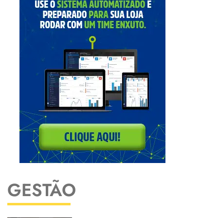
GESTÃO