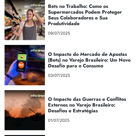
Bets no Trabalho: Como os
Supermercados Podem Proteger
Seus Colaboradores e Sua
Produtividade
09/07/2025
O Impacto do Mercado de Apostas
(Bets) no Varejo Brasileiro: Um Novo
Desafio para o Consumo
03/07/2025
O Impacto das Guerras e Conflitos
Externos no Varejo Brasileiro:
Desafios e Estratégias
01/07/2025