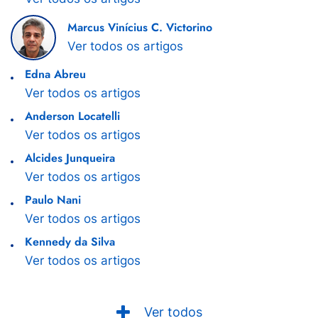
Marcus Vinícius C. Victorino
Ver todos os artigos
Edna Abreu
Ver todos os artigos
Anderson Locatelli
Ver todos os artigos
Alcides Junqueira
Ver todos os artigos
Paulo Nani
Ver todos os artigos
Kennedy da Silva
Ver todos os artigos
Ver todos