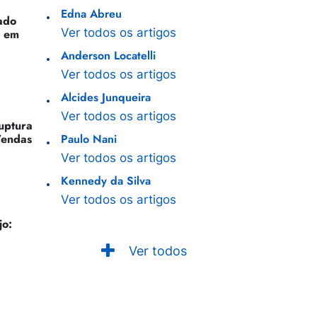
Edna Abreu
ado
Ver todos os artigos
o em
Anderson Locatelli
Ver todos os artigos
Alcides Junqueira
Ver todos os artigos
Ruptura
Vendas
Paulo Nani
Ver todos os artigos
Kennedy da Silva
Ver todos os artigos
jo:
Ver todos