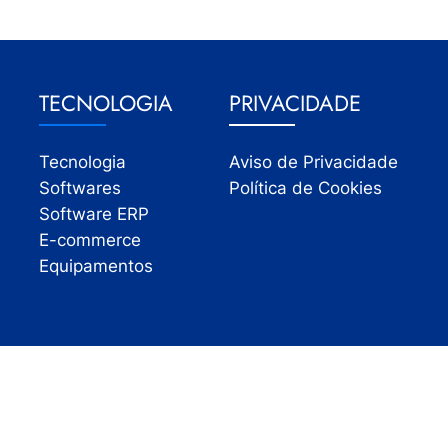
TECNOLOGIA
PRIVACIDADE
Tecnologia
Aviso de Privacidade
Softwares
Política de Cookies
Software ERP
E-commerce
Equipamentos
Todos os direitos reservados | InfoVarejo 2026