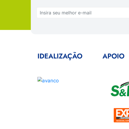
IDEALIZAÇÃO
APOIO