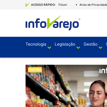
Fórum
Aviso de Privacidad
ACESSO RÁPIDO:
Tecnologia
Legislação
Gestão
GESTÃO