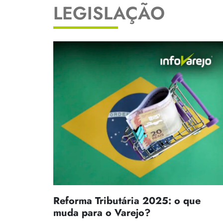
LEGISLAÇÃO
Reforma Tributária 2025: o que
muda para o Varejo?