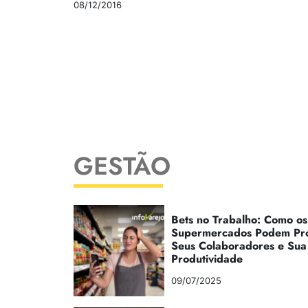
08/12/2016
GESTÃO
Bets no Trabalho: Como os
Supermercados Podem Pr
Seus Colaboradores e Sua
Produtividade
09/07/2025