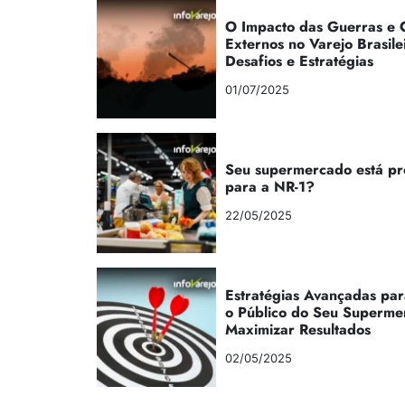
O Impacto das Guerras e C
Externos no Varejo Brasile
Desafios e Estratégias
01/07/2025
Seu supermercado está p
para a NR-1?
22/05/2025
Estratégias Avançadas par
o Público do Seu Superme
Maximizar Resultados
02/05/2025