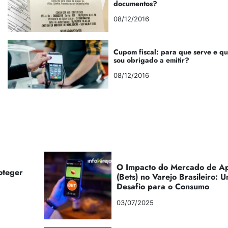
documentos?
08/12/2016
Cupom fiscal: para que serve e q
sou obrigado a emitir?
08/12/2016
O Impacto do Mercado de Ap
oteger
(Bets) no Varejo Brasileiro:
Desafio para o Consumo
03/07/2025