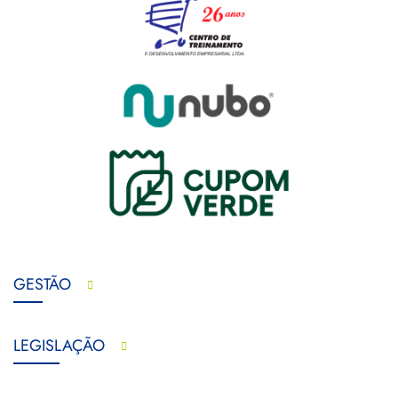
GESTÃO
LEGISLAÇÃO