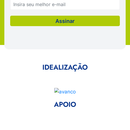
IDEALIZAÇÃO
APOIO