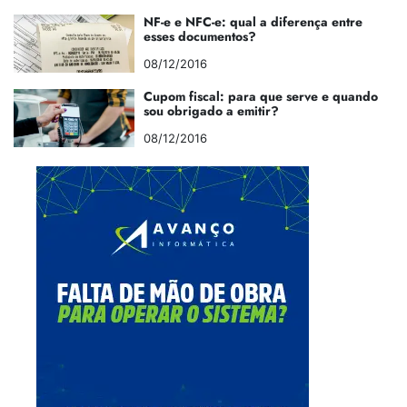
NF-e e NFC-e: qual a diferença entre
esses documentos?
08/12/2016
Cupom fiscal: para que serve e quando
sou obrigado a emitir?
08/12/2016