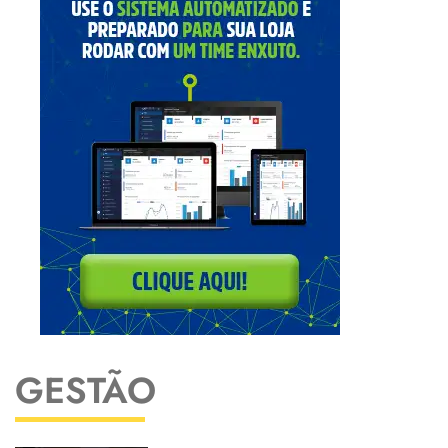
GESTÃO