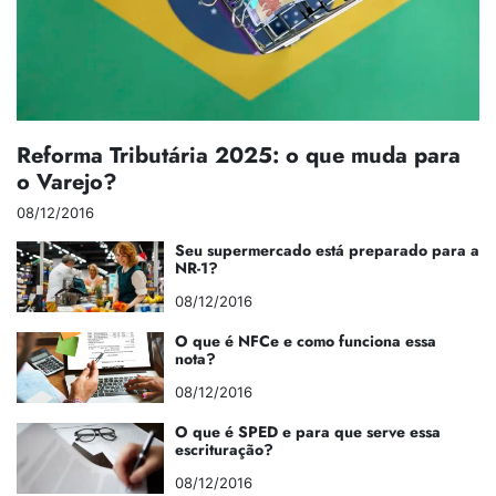
Reforma Tributária 2025: o que muda para
o Varejo?
08/12/2016
Seu supermercado está preparado para a
NR-1?
08/12/2016
O que é NFCe e como funciona essa
nota?
08/12/2016
O que é SPED e para que serve essa
escrituração?
08/12/2016