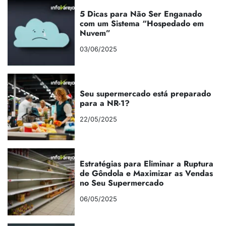
5 Dicas para Não Ser Enganado
com um Sistema “Hospedado em
Nuvem”
03/06/2025
Seu supermercado está preparado
para a NR-1?
22/05/2025
Estratégias para Eliminar a Ruptura
de Gôndola e Maximizar as Vendas
no Seu Supermercado
06/05/2025