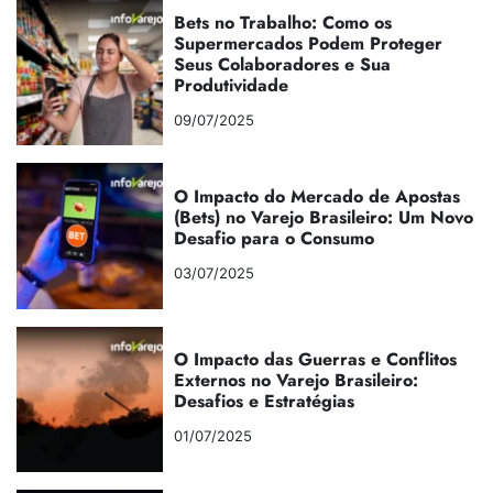
Bets no Trabalho: Como os
Supermercados Podem Proteger
Seus Colaboradores e Sua
Produtividade
09/07/2025
O Impacto do Mercado de Apostas
(Bets) no Varejo Brasileiro: Um Novo
Desafio para o Consumo
03/07/2025
O Impacto das Guerras e Conflitos
Externos no Varejo Brasileiro:
Desafios e Estratégias
01/07/2025