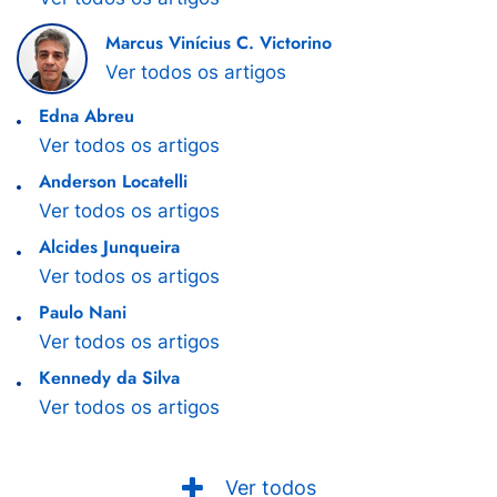
Marcus Vinícius C. Victorino
Ver todos os artigos
Edna Abreu
Ver todos os artigos
Anderson Locatelli
Ver todos os artigos
Alcides Junqueira
Ver todos os artigos
Paulo Nani
Ver todos os artigos
Kennedy da Silva
Ver todos os artigos
Ver todos