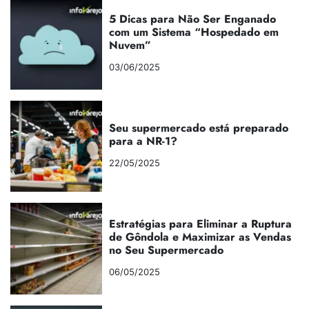
5 Dicas para Não Ser Enganado
com um Sistema “Hospedado em
Nuvem”
03/06/2025
Seu supermercado está preparado
para a NR-1?
22/05/2025
Estratégias para Eliminar a Ruptura
de Gôndola e Maximizar as Vendas
no Seu Supermercado
06/05/2025