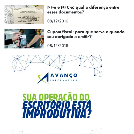
NF-e e NFC-e: qual a diferença entre
esses documentos?
08/12/2016
Cupom fiscal: para que serve e quando
sou obrigado a emitir?
08/12/2016