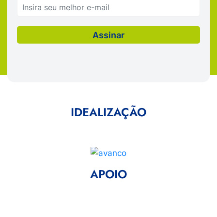
IDEALIZAÇÃO
APOIO