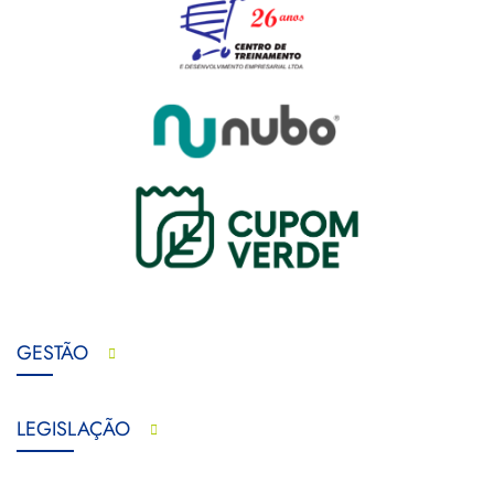
GESTÃO
LEGISLAÇÃO