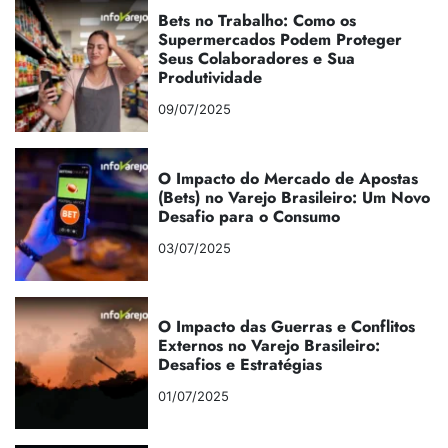
Bets no Trabalho: Como os
Supermercados Podem Proteger
Seus Colaboradores e Sua
Produtividade
09/07/2025
O Impacto do Mercado de Apostas
(Bets) no Varejo Brasileiro: Um Novo
Desafio para o Consumo
03/07/2025
O Impacto das Guerras e Conflitos
Externos no Varejo Brasileiro:
Desafios e Estratégias
01/07/2025