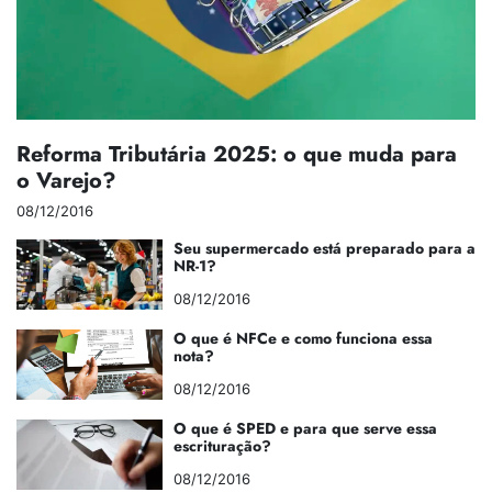
Reforma Tributária 2025: o que muda para
o Varejo?
08/12/2016
Seu supermercado está preparado para a
NR-1?
08/12/2016
O que é NFCe e como funciona essa
nota?
08/12/2016
O que é SPED e para que serve essa
escrituração?
08/12/2016