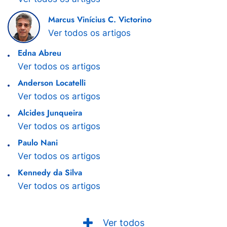
Marcus Vinícius C. Victorino
Ver todos os artigos
Edna Abreu
Ver todos os artigos
Anderson Locatelli
Ver todos os artigos
Alcides Junqueira
Ver todos os artigos
Paulo Nani
Ver todos os artigos
Kennedy da Silva
Ver todos os artigos
Ver todos