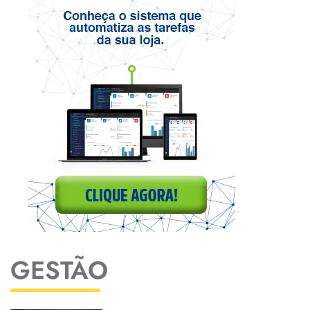
GESTÃO