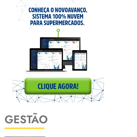
GESTÃO