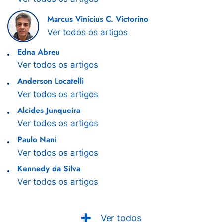
Marcus Vinícius C. Victorino
Ver todos os artigos
Edna Abreu
Ver todos os artigos
Anderson Locatelli
Ver todos os artigos
Alcides Junqueira
Ver todos os artigos
Paulo Nani
Ver todos os artigos
Kennedy da Silva
Ver todos os artigos
Ver todos