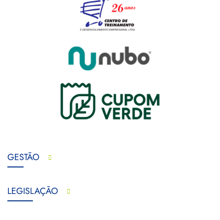
GESTÃO
LEGISLAÇÃO