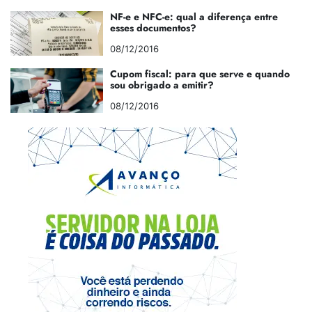
NF-e e NFC-e: qual a diferença entre
esses documentos?
08/12/2016
Cupom fiscal: para que serve e quando
sou obrigado a emitir?
08/12/2016