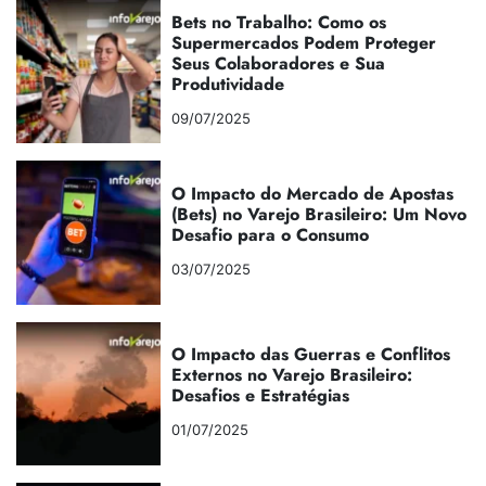
Bets no Trabalho: Como os
Supermercados Podem Proteger
Seus Colaboradores e Sua
Produtividade
09/07/2025
O Impacto do Mercado de Apostas
(Bets) no Varejo Brasileiro: Um Novo
Desafio para o Consumo
03/07/2025
O Impacto das Guerras e Conflitos
Externos no Varejo Brasileiro:
Desafios e Estratégias
01/07/2025