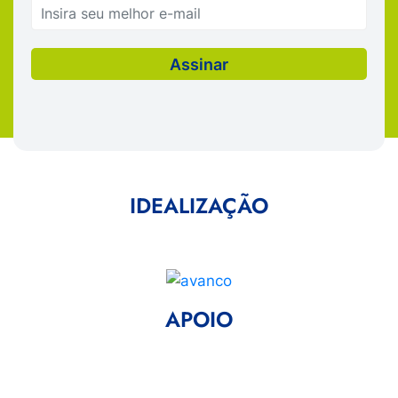
IDEALIZAÇÃO
APOIO