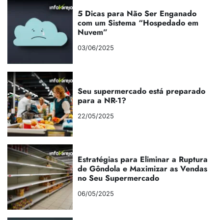
5 Dicas para Não Ser Enganado
com um Sistema “Hospedado em
Nuvem”
03/06/2025
Seu supermercado está preparado
para a NR-1?
22/05/2025
Estratégias para Eliminar a Ruptura
de Gôndola e Maximizar as Vendas
no Seu Supermercado
06/05/2025