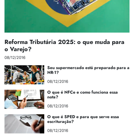
Reforma Tributária 2025: o que muda para
o Varejo?
08/12/2016
Seu supermercado está preparado para a
NR-1?
08/12/2016
O que é NFCe e como funciona essa
nota?
08/12/2016
O que é SPED e para que serve essa
escrituração?
08/12/2016