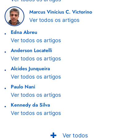
Marcus Vinícius C. Victorino
Ver todos os artigos
Edna Abreu
Ver todos os artigos
Anderson Locatelli
Ver todos os artigos
Alcides Junqueira
Ver todos os artigos
Paulo Nani
Ver todos os artigos
Kennedy da Silva
Ver todos os artigos
Ver todos