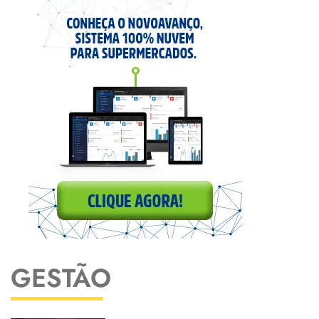
GESTÃO