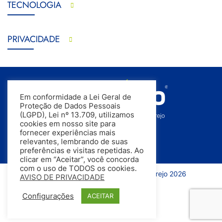
TECNOLOGIA
PRIVACIDADE
Em conformidade a Lei Geral de
Proteção de Dados Pessoais
(LGPD), Lei nº 13.709, utilizamos
cookies em nosso site para
fornecer experiências mais
relevantes, lembrando de suas
preferências e visitas repetidas. Ao
clicar em “Aceitar”, você concorda
com o uso de TODOS os cookies.
Todos os direitos reservados | InfoVarejo 2026
AVISO DE PRIVACIDADE
Configurações
ACEITAR