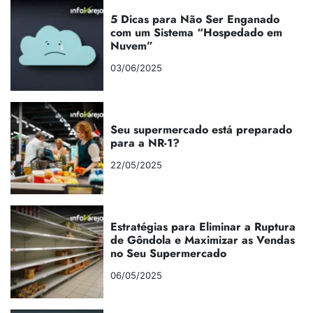
5 Dicas para Não Ser Enganado
com um Sistema “Hospedado em
Nuvem”
03/06/2025
Seu supermercado está preparado
para a NR-1?
22/05/2025
Estratégias para Eliminar a Ruptura
de Gôndola e Maximizar as Vendas
no Seu Supermercado
06/05/2025