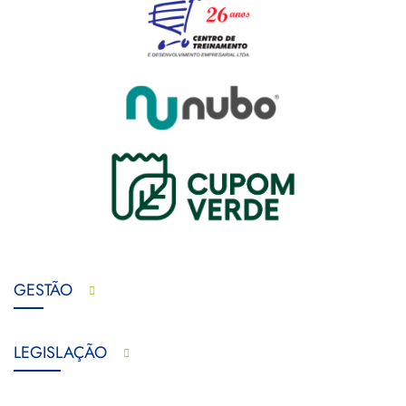
GESTÃO
LEGISLAÇÃO