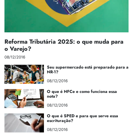
Reforma Tributária 2025: o que muda para
o Varejo?
08/12/2016
Seu supermercado está preparado para a
NR-1?
08/12/2016
O que é NFCe e como funciona essa
nota?
08/12/2016
O que é SPED e para que serve essa
escrituração?
08/12/2016