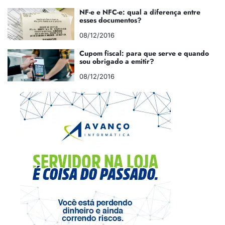
NF-e e NFC-e: qual a diferença entre
esses documentos?
08/12/2016
Cupom fiscal: para que serve e quando
sou obrigado a emitir?
08/12/2016