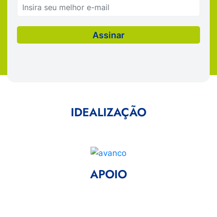
IDEALIZAÇÃO
APOIO