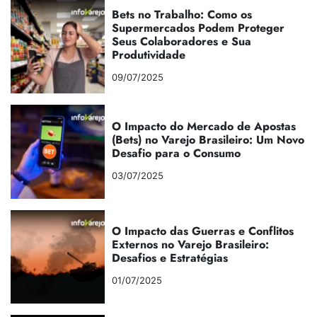
Bets no Trabalho: Como os
Supermercados Podem Proteger
Seus Colaboradores e Sua
Produtividade
09/07/2025
O Impacto do Mercado de Apostas
(Bets) no Varejo Brasileiro: Um Novo
Desafio para o Consumo
03/07/2025
O Impacto das Guerras e Conflitos
Externos no Varejo Brasileiro:
Desafios e Estratégias
01/07/2025