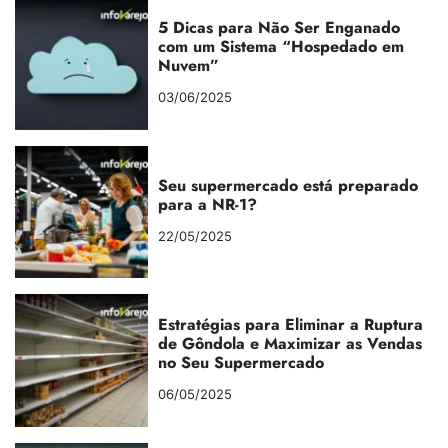
5 Dicas para Não Ser Enganado
com um Sistema “Hospedado em
Nuvem”
03/06/2025
Seu supermercado está preparado
para a NR-1?
22/05/2025
Estratégias para Eliminar a Ruptura
de Gôndola e Maximizar as Vendas
no Seu Supermercado
06/05/2025