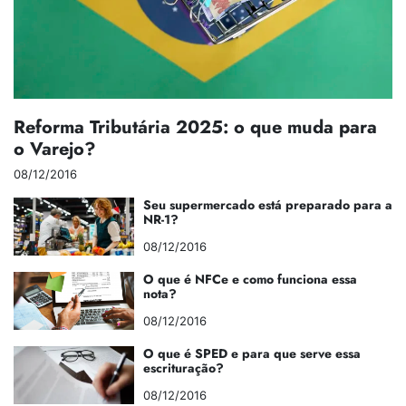
Reforma Tributária 2025: o que muda para
o Varejo?
08/12/2016
Seu supermercado está preparado para a
NR-1?
08/12/2016
O que é NFCe e como funciona essa
nota?
08/12/2016
O que é SPED e para que serve essa
escrituração?
08/12/2016