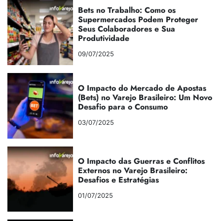
Bets no Trabalho: Como os
Supermercados Podem Proteger
Seus Colaboradores e Sua
Produtividade
09/07/2025
O Impacto do Mercado de Apostas
(Bets) no Varejo Brasileiro: Um Novo
Desafio para o Consumo
03/07/2025
O Impacto das Guerras e Conflitos
Externos no Varejo Brasileiro:
Desafios e Estratégias
01/07/2025