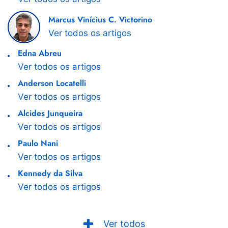
Marcus Vinícius C. Victorino
Ver todos os artigos
Edna Abreu
Ver todos os artigos
Anderson Locatelli
Ver todos os artigos
Alcides Junqueira
Ver todos os artigos
Paulo Nani
Ver todos os artigos
Kennedy da Silva
Ver todos os artigos
Ver todos