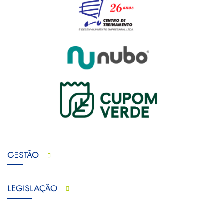
GESTÃO
LEGISLAÇÃO