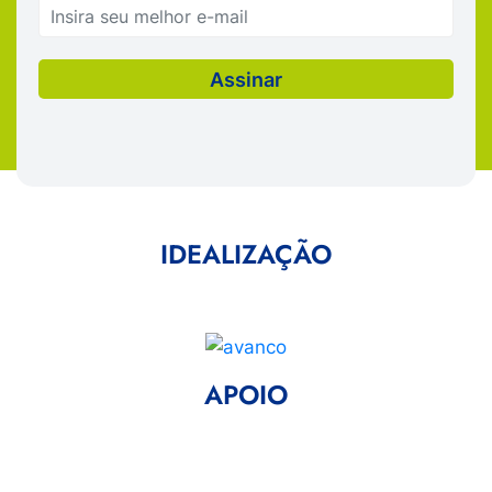
IDEALIZAÇÃO
APOIO