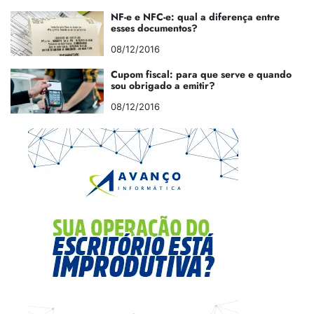
NF-e e NFC-e: qual a diferença entre
esses documentos?
08/12/2016
Cupom fiscal: para que serve e quando
sou obrigado a emitir?
08/12/2016