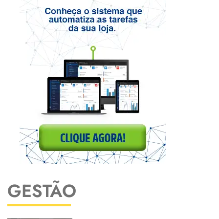
GESTÃO