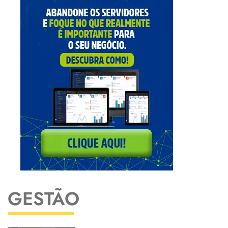
GESTÃO