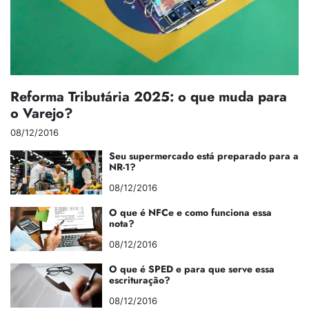
Reforma Tributária 2025: o que muda para
o Varejo?
08/12/2016
Seu supermercado está preparado para a
NR-1?
08/12/2016
O que é NFCe e como funciona essa
nota?
08/12/2016
O que é SPED e para que serve essa
escrituração?
08/12/2016