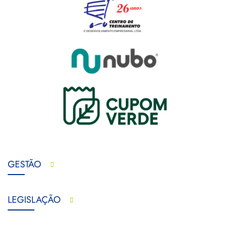
GESTÃO
LEGISLAÇÃO