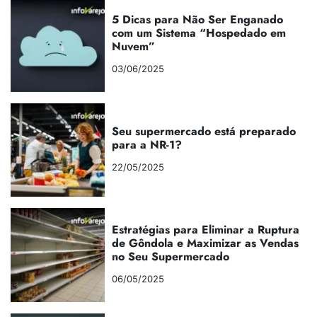
5 Dicas para Não Ser Enganado
com um Sistema “Hospedado em
Nuvem”
03/06/2025
Seu supermercado está preparado
para a NR-1?
22/05/2025
Estratégias para Eliminar a Ruptura
de Gôndola e Maximizar as Vendas
no Seu Supermercado
06/05/2025