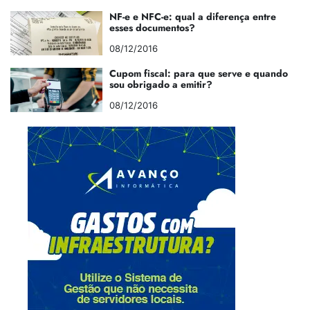
NF-e e NFC-e: qual a diferença entre
esses documentos?
08/12/2016
Cupom fiscal: para que serve e quando
sou obrigado a emitir?
08/12/2016