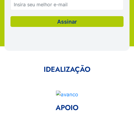
IDEALIZAÇÃO
APOIO