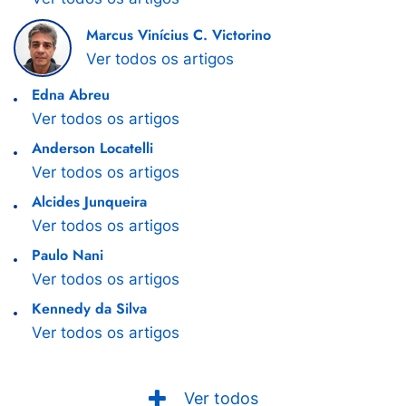
Marcus Vinícius C. Victorino
Ver todos os artigos
Edna Abreu
Ver todos os artigos
Anderson Locatelli
Ver todos os artigos
Alcides Junqueira
Ver todos os artigos
Paulo Nani
Ver todos os artigos
Kennedy da Silva
Ver todos os artigos
Ver todos