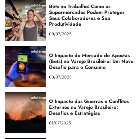
Bets no Trabalho: Como os
Supermercados Podem Proteger
Seus Colaboradores e Sua
Produtividade
09/07/2025
O Impacto do Mercado de Apostas
(Bets) no Varejo Brasileiro: Um Novo
Desafio para o Consumo
03/07/2025
O Impacto das Guerras e Conflitos
Externos no Varejo Brasileiro:
Desafios e Estratégias
01/07/2025