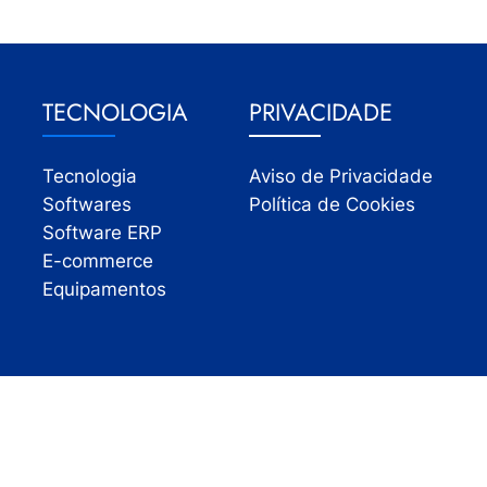
TECNOLOGIA
PRIVACIDADE
Tecnologia
Aviso de Privacidade
Softwares
Política de Cookies
Software ERP
E-commerce
Equipamentos
Todos os direitos reservados | InfoVarejo 2026