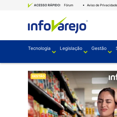
Fórum
Aviso de Privacidad
ACESSO RÁPIDO:
Tecnologia
Legislação
Gestão
GESTÃO