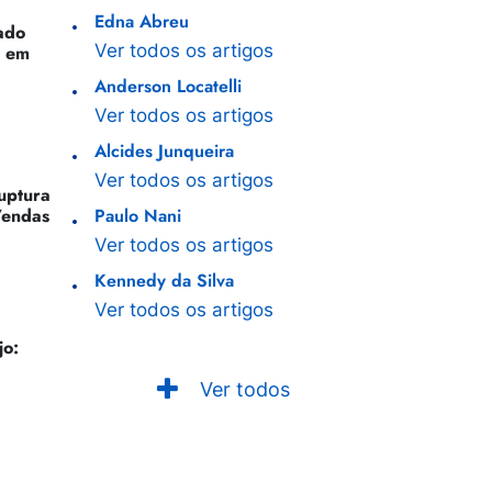
Edna Abreu
ado
Ver todos os artigos
o em
Anderson Locatelli
Ver todos os artigos
Alcides Junqueira
Ver todos os artigos
Ruptura
Vendas
Paulo Nani
Ver todos os artigos
Kennedy da Silva
Ver todos os artigos
jo:
Ver todos