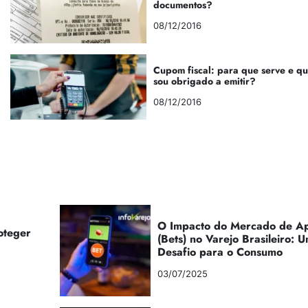
documentos?
08/12/2016
Cupom fiscal: para que serve e q
sou obrigado a emitir?
08/12/2016
O Impacto do Mercado de Ap
oteger
(Bets) no Varejo Brasileiro:
Desafio para o Consumo
03/07/2025