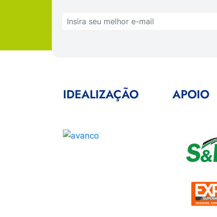
IDEALIZAÇÃO
APOIO