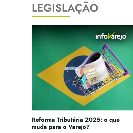
LEGISLAÇÃO
Reforma Tributária 2025: o que
muda para o Varejo?