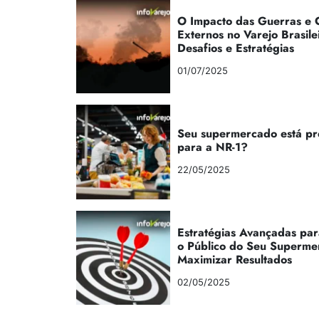
O Impacto das Guerras e C
Externos no Varejo Brasile
Desafios e Estratégias
01/07/2025
Seu supermercado está p
para a NR-1?
22/05/2025
Estratégias Avançadas par
o Público do Seu Superme
Maximizar Resultados
02/05/2025