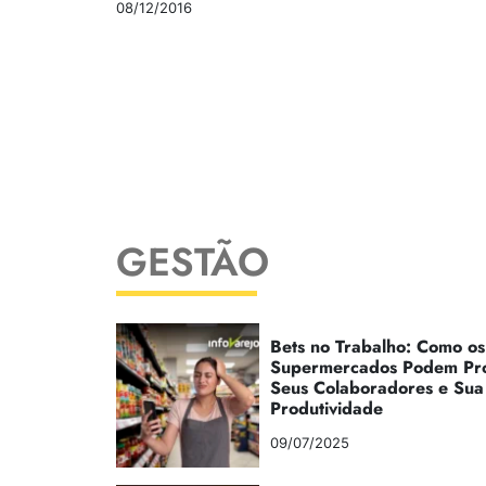
08/12/2016
GESTÃO
Bets no Trabalho: Como os
Supermercados Podem Pr
Seus Colaboradores e Sua
Produtividade
09/07/2025