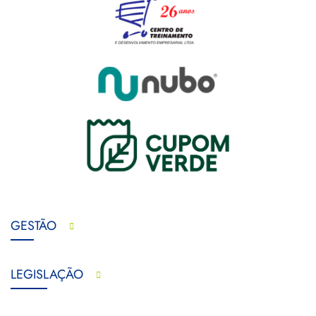
GESTÃO
LEGISLAÇÃO