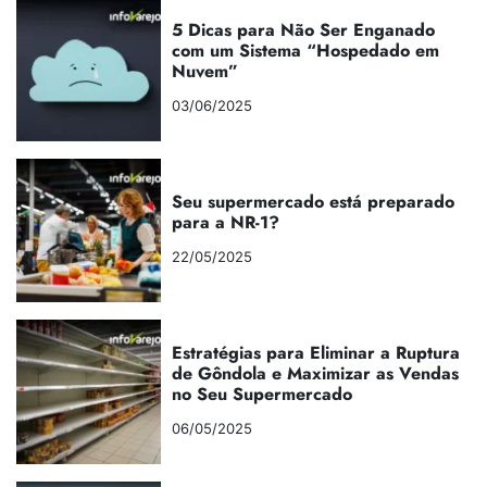
5 Dicas para Não Ser Enganado
com um Sistema “Hospedado em
Nuvem”
03/06/2025
Seu supermercado está preparado
para a NR-1?
22/05/2025
Estratégias para Eliminar a Ruptura
de Gôndola e Maximizar as Vendas
no Seu Supermercado
06/05/2025