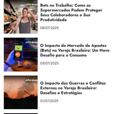
Bets no Trabalho: Como os
Supermercados Podem Proteger
Seus Colaboradores e Sua
Produtividade
09/07/2025
O Impacto do Mercado de Apostas
(Bets) no Varejo Brasileiro: Um Novo
Desafio para o Consumo
03/07/2025
O Impacto das Guerras e Conflitos
Externos no Varejo Brasileiro:
Desafios e Estratégias
01/07/2025