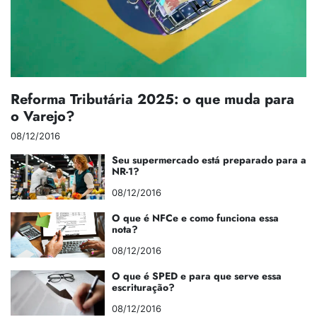
Reforma Tributária 2025: o que muda para
o Varejo?
08/12/2016
Seu supermercado está preparado para a
NR-1?
08/12/2016
O que é NFCe e como funciona essa
nota?
08/12/2016
O que é SPED e para que serve essa
escrituração?
08/12/2016