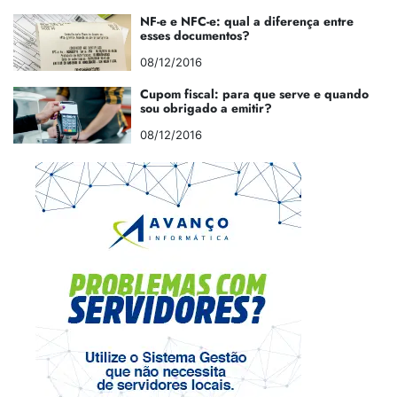
NF-e e NFC-e: qual a diferença entre
esses documentos?
08/12/2016
Cupom fiscal: para que serve e quando
sou obrigado a emitir?
08/12/2016