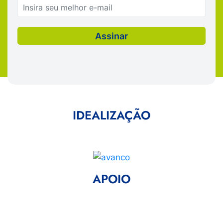
IDEALIZAÇÃO
APOIO