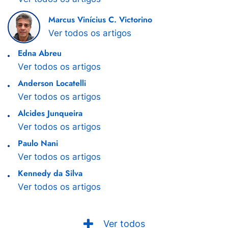
Marcus Vinícius C. Victorino
Ver todos os artigos
Edna Abreu
Ver todos os artigos
Anderson Locatelli
Ver todos os artigos
Alcides Junqueira
Ver todos os artigos
Paulo Nani
Ver todos os artigos
Kennedy da Silva
Ver todos os artigos
Ver todos