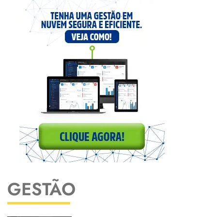
GESTÃO