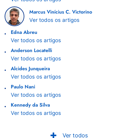
Marcus Vinícius C. Victorino
Ver todos os artigos
Edna Abreu
Ver todos os artigos
Anderson Locatelli
Ver todos os artigos
Alcides Junqueira
Ver todos os artigos
Paulo Nani
Ver todos os artigos
Kennedy da Silva
Ver todos os artigos
Ver todos