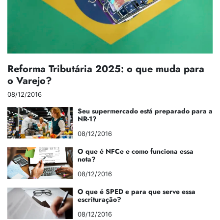
Reforma Tributária 2025: o que muda para
o Varejo?
08/12/2016
Seu supermercado está preparado para a
NR-1?
08/12/2016
O que é NFCe e como funciona essa
nota?
08/12/2016
O que é SPED e para que serve essa
escrituração?
08/12/2016