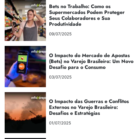
Bets no Trabalho: Como os
Supermercados Podem Proteger
Seus Colaboradores e Sua
Produtividade
09/07/2025
O Impacto do Mercado de Apostas
(Bets) no Varejo Brasileiro: Um Novo
Desafio para o Consumo
03/07/2025
O Impacto das Guerras e Conflitos
Externos no Varejo Brasileiro:
Desafios e Estratégias
01/07/2025