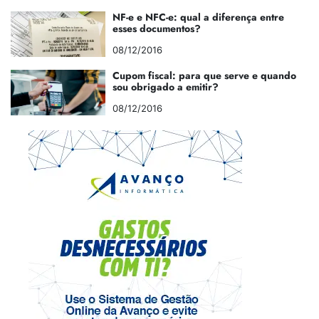
NF-e e NFC-e: qual a diferença entre
esses documentos?
08/12/2016
Cupom fiscal: para que serve e quando
sou obrigado a emitir?
08/12/2016