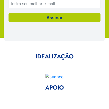
IDEALIZAÇÃO
APOIO