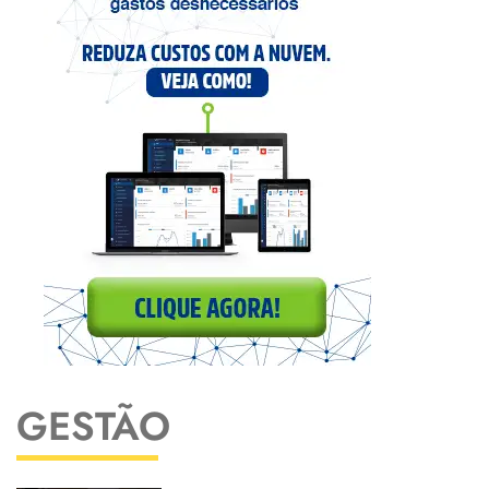
GESTÃO