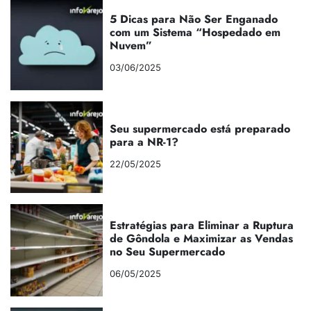
5 Dicas para Não Ser Enganado
com um Sistema “Hospedado em
Nuvem”
03/06/2025
Seu supermercado está preparado
para a NR-1?
22/05/2025
Estratégias para Eliminar a Ruptura
de Gôndola e Maximizar as Vendas
no Seu Supermercado
06/05/2025