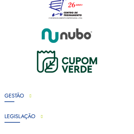
GESTÃO
LEGISLAÇÃO