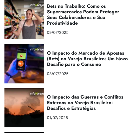
Bets no Trabalho: Como os
Supermercados Podem Proteger
Seus Colaboradores e Sua
Produtividade
09/07/2025
O Impacto do Mercado de Apostas
(Bets) no Varejo Brasileiro: Um Novo
Desafio para o Consumo
03/07/2025
O Impacto das Guerras e Conflitos
Externos no Varejo Brasileiro:
Desafios e Estratégias
01/07/2025