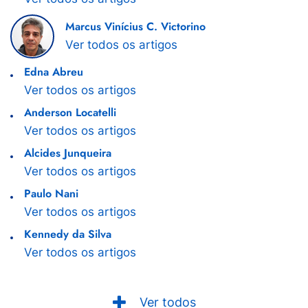
Marcus Vinícius C. Victorino
Ver todos os artigos
Edna Abreu
Ver todos os artigos
Anderson Locatelli
Ver todos os artigos
Alcides Junqueira
Ver todos os artigos
Paulo Nani
Ver todos os artigos
Kennedy da Silva
Ver todos os artigos
Ver todos