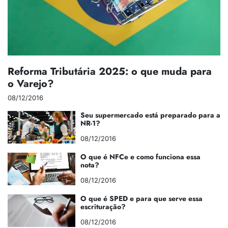
Reforma Tributária 2025: o que muda para
o Varejo?
08/12/2016
Seu supermercado está preparado para a
NR-1?
08/12/2016
O que é NFCe e como funciona essa
nota?
08/12/2016
O que é SPED e para que serve essa
escrituração?
08/12/2016