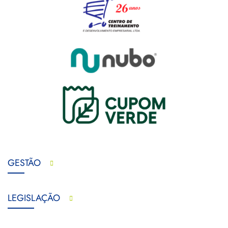
GESTÃO
LEGISLAÇÃO