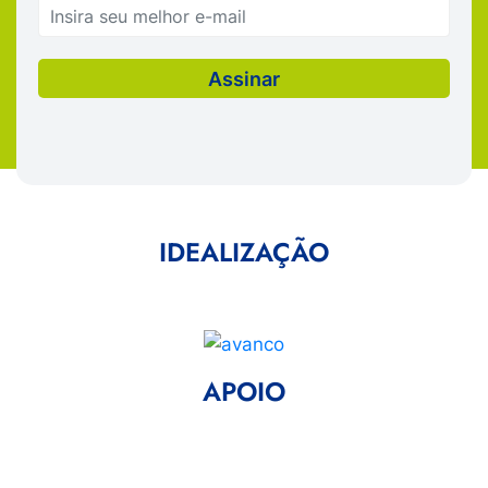
IDEALIZAÇÃO
APOIO