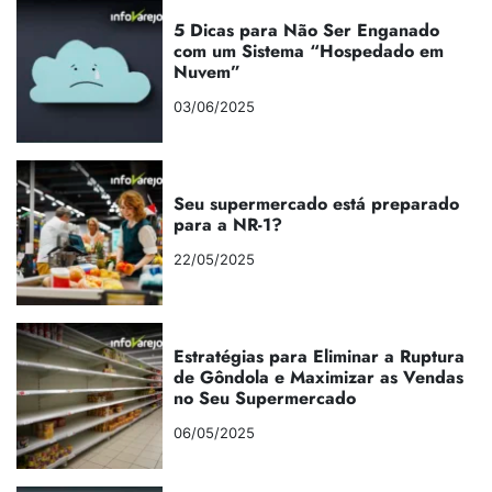
5 Dicas para Não Ser Enganado
com um Sistema “Hospedado em
Nuvem”
03/06/2025
Seu supermercado está preparado
para a NR-1?
22/05/2025
Estratégias para Eliminar a Ruptura
de Gôndola e Maximizar as Vendas
no Seu Supermercado
06/05/2025