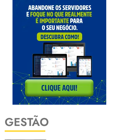
GESTÃO