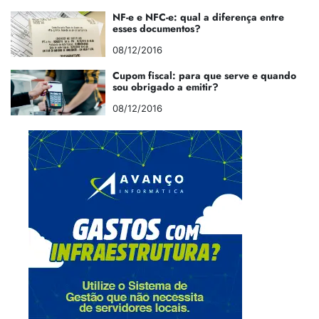
NF-e e NFC-e: qual a diferença entre
esses documentos?
08/12/2016
Cupom fiscal: para que serve e quando
sou obrigado a emitir?
08/12/2016