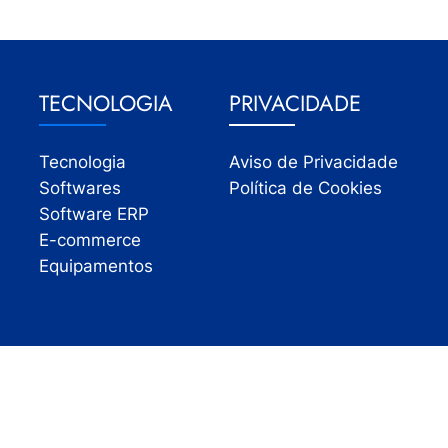
TECNOLOGIA
PRIVACIDADE
Tecnologia
Aviso de Privacidade
Softwares
Política de Cookies
Software ERP
E-commerce
Equipamentos
Todos os direitos reservados | InfoVarejo 2026