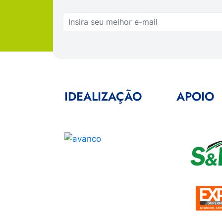
IDEALIZAÇÃO
APOIO