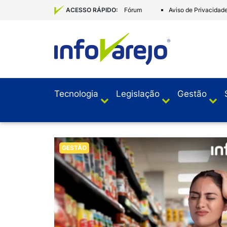
Fórum
Aviso de Privacidad
ACESSO RÁPIDO:
Tecnologia
Legislação
Gestão
GESTÃO