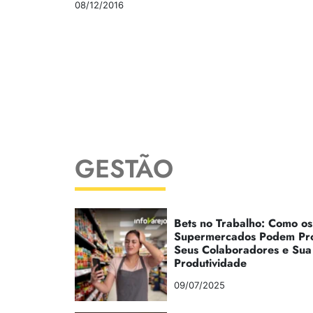
08/12/2016
GESTÃO
Bets no Trabalho: Como os
Supermercados Podem Pr
Seus Colaboradores e Sua
Produtividade
09/07/2025