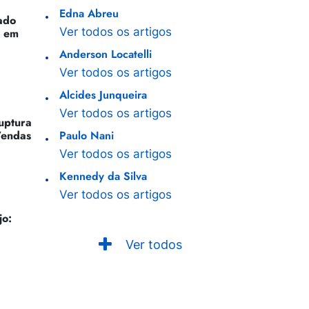
Edna Abreu
ado
Ver todos os artigos
o em
Anderson Locatelli
Ver todos os artigos
Alcides Junqueira
Ver todos os artigos
Ruptura
Vendas
Paulo Nani
Ver todos os artigos
Kennedy da Silva
Ver todos os artigos
jo:
Ver todos