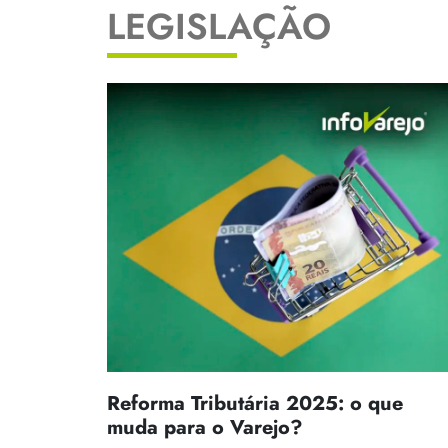
LEGISLAÇÃO
Reforma Tributária 2025: o que
muda para o Varejo?