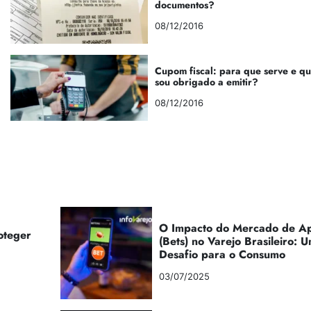
documentos?
08/12/2016
Cupom fiscal: para que serve e q
sou obrigado a emitir?
08/12/2016
O Impacto do Mercado de Ap
oteger
(Bets) no Varejo Brasileiro:
Desafio para o Consumo
03/07/2025