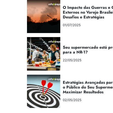
O Impacto das Guerras e C
Externos no Varejo Brasile
Desafios e Estratégias
01/07/2025
Seu supermercado está p
para a NR-1?
22/05/2025
Estratégias Avançadas par
o Público do Seu Superme
Maximizar Resultados
02/05/2025