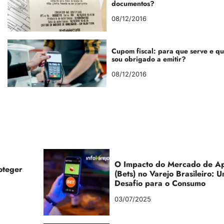
documentos?
08/12/2016
Cupom fiscal: para que serve e q
sou obrigado a emitir?
08/12/2016
O Impacto do Mercado de Ap
oteger
(Bets) no Varejo Brasileiro:
Desafio para o Consumo
03/07/2025