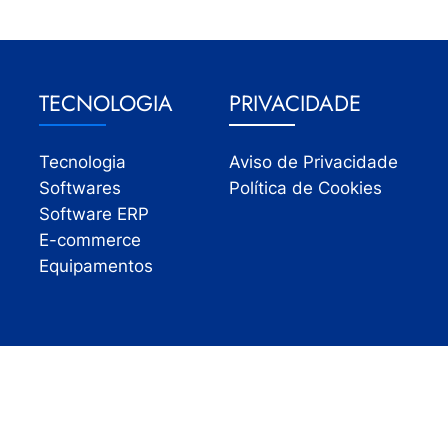
TECNOLOGIA
PRIVACIDADE
Tecnologia
Aviso de Privacidade
Softwares
Política de Cookies
Software ERP
E-commerce
Equipamentos
Todos os direitos reservados | InfoVarejo 2026