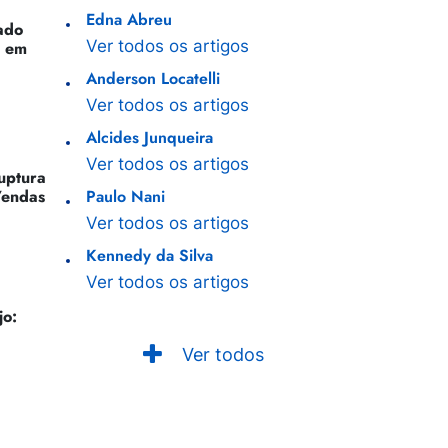
Edna Abreu
ado
Ver todos os artigos
o em
Anderson Locatelli
Ver todos os artigos
Alcides Junqueira
Ver todos os artigos
Ruptura
Vendas
Paulo Nani
Ver todos os artigos
Kennedy da Silva
Ver todos os artigos
jo:
Ver todos