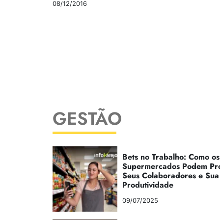
08/12/2016
GESTÃO
Bets no Trabalho: Como os
Supermercados Podem Pr
Seus Colaboradores e Sua
Produtividade
09/07/2025