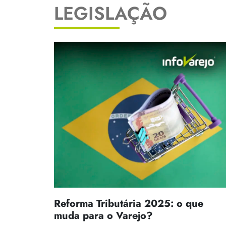
LEGISLAÇÃO
Reforma Tributária 2025: o que
muda para o Varejo?