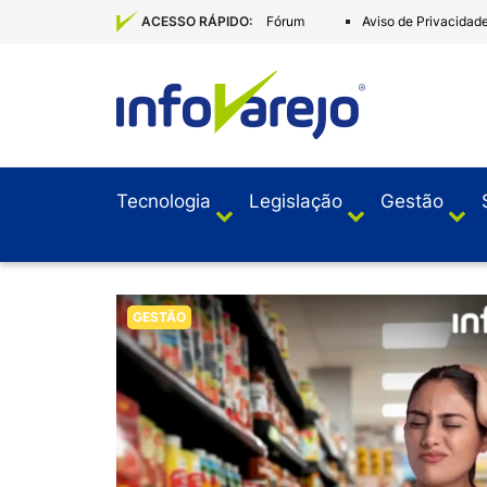
Fórum
Aviso de Privacidad
ACESSO RÁPIDO:
Tecnologia
Legislação
Gestão
GESTÃO