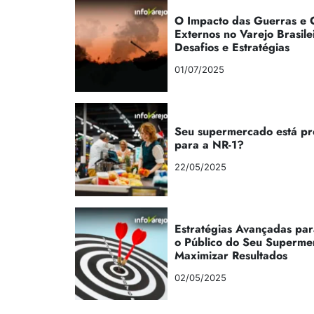
O Impacto das Guerras e C
Externos no Varejo Brasile
Desafios e Estratégias
01/07/2025
Seu supermercado está p
para a NR-1?
22/05/2025
Estratégias Avançadas par
o Público do Seu Superme
Maximizar Resultados
02/05/2025