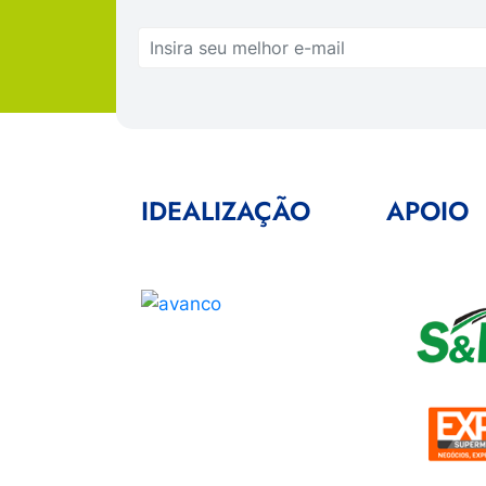
IDEALIZAÇÃO
APOIO