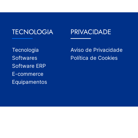
TECNOLOGIA
PRIVACIDADE
Tecnologia
Aviso de Privacidade
Softwares
Política de Cookies
Software ERP
E-commerce
Equipamentos
Todos os direitos reservados | InfoVarejo 2026