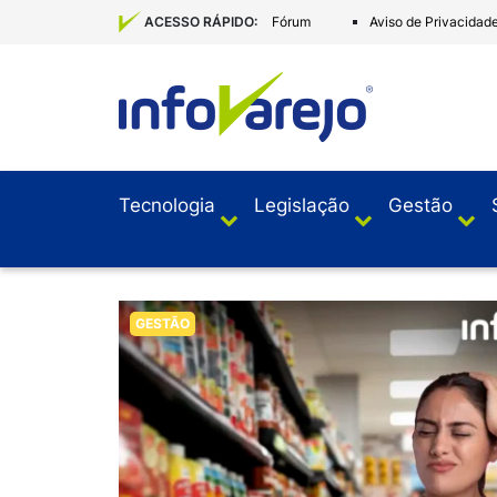
Fórum
Aviso de Privacidad
ACESSO RÁPIDO:
Tecnologia
Legislação
Gestão
GESTÃO