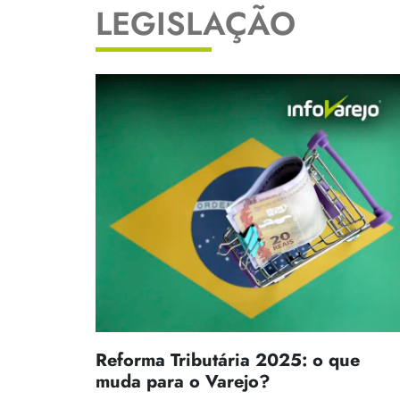
LEGISLAÇÃO
Reforma Tributária 2025: o que
muda para o Varejo?