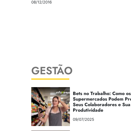
08/12/2016
GESTÃO
Bets no Trabalho: Como os
Supermercados Podem Pr
Seus Colaboradores e Sua
Produtividade
09/07/2025