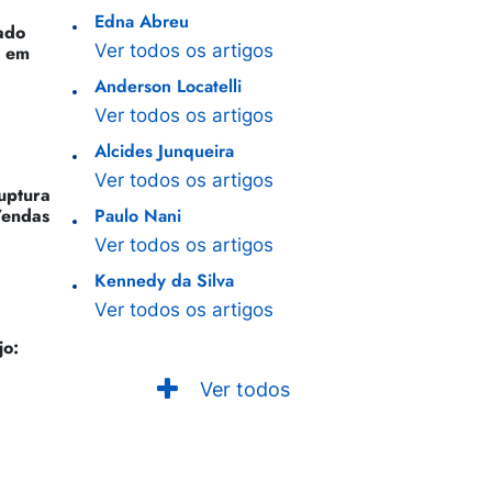
Edna Abreu
ado
Ver todos os artigos
o em
Anderson Locatelli
Ver todos os artigos
Alcides Junqueira
Ver todos os artigos
Ruptura
Vendas
Paulo Nani
Ver todos os artigos
Kennedy da Silva
Ver todos os artigos
jo:
Ver todos