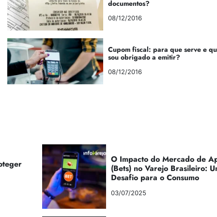
documentos?
08/12/2016
Cupom fiscal: para que serve e q
sou obrigado a emitir?
08/12/2016
O Impacto do Mercado de Ap
oteger
(Bets) no Varejo Brasileiro:
Desafio para o Consumo
03/07/2025