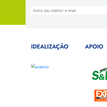
IDEALIZAÇÃO
APOIO