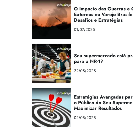
O Impacto das Guerras e C
Externos no Varejo Brasile
Desafios e Estratégias
01/07/2025
Seu supermercado está p
para a NR-1?
22/05/2025
Estratégias Avançadas par
o Público do Seu Superme
Maximizar Resultados
02/05/2025