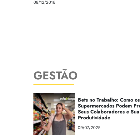
08/12/2016
GESTÃO
Bets no Trabalho: Como os
Supermercados Podem Pr
Seus Colaboradores e Sua
Produtividade
09/07/2025