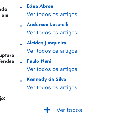
Edna Abreu
ado
Ver todos os artigos
o em
Anderson Locatelli
Ver todos os artigos
Alcides Junqueira
Ver todos os artigos
Ruptura
Vendas
Paulo Nani
Ver todos os artigos
Kennedy da Silva
Ver todos os artigos
jo:
Ver todos