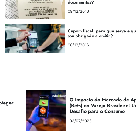
documentos?
08/12/2016
Cupom fiscal: para que serve e q
sou obrigado a emitir?
08/12/2016
O Impacto do Mercado de Ap
oteger
(Bets) no Varejo Brasileiro:
Desafio para o Consumo
03/07/2025