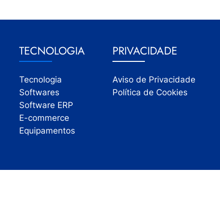
TECNOLOGIA
PRIVACIDADE
Tecnologia
Aviso de Privacidade
Softwares
Política de Cookies
Software ERP
E-commerce
Equipamentos
Todos os direitos reservados | InfoVarejo 2026