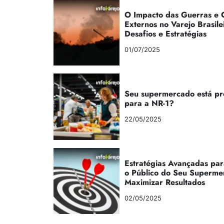
O Impacto das Guerras e C
Externos no Varejo Brasile
Desafios e Estratégias
01/07/2025
Seu supermercado está p
para a NR-1?
22/05/2025
Estratégias Avançadas par
o Público do Seu Superme
Maximizar Resultados
02/05/2025