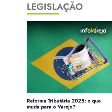
LEGISLAÇÃO
Reforma Tributária 2025: o que
muda para o Varejo?