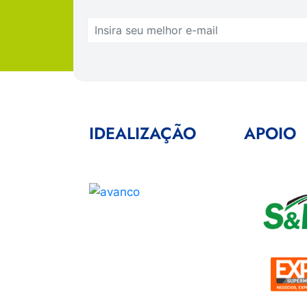
IDEALIZAÇÃO
APOIO