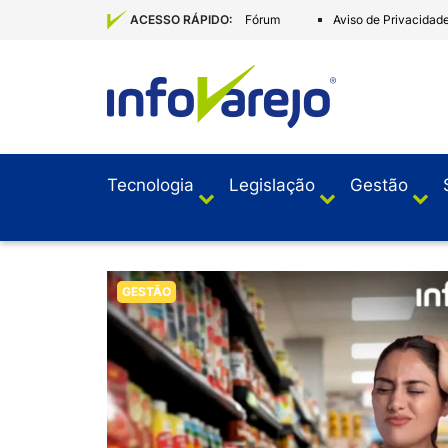
Fórum
Aviso de Privacidad
ACESSO RÁPIDO:
Tecnologia
Legislação
Gestão
GESTÃO