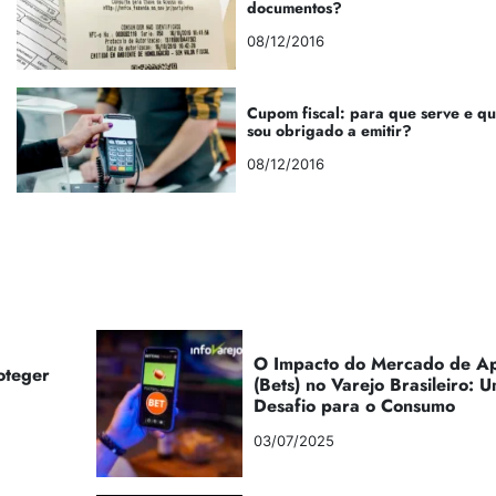
documentos?
08/12/2016
Cupom fiscal: para que serve e q
sou obrigado a emitir?
08/12/2016
O Impacto do Mercado de Ap
oteger
(Bets) no Varejo Brasileiro:
Desafio para o Consumo
03/07/2025