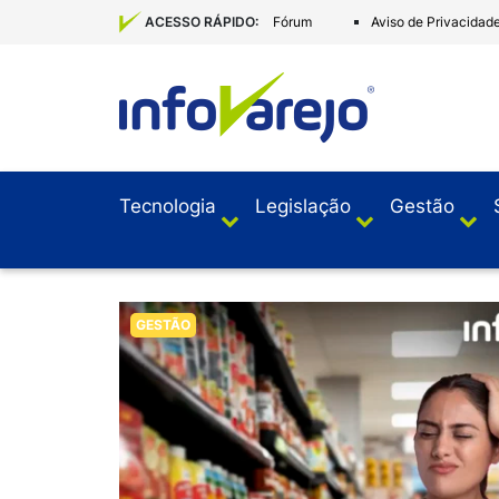
Fórum
Aviso de Privacidad
ACESSO RÁPIDO:
Tecnologia
Legislação
Gestão
GESTÃO