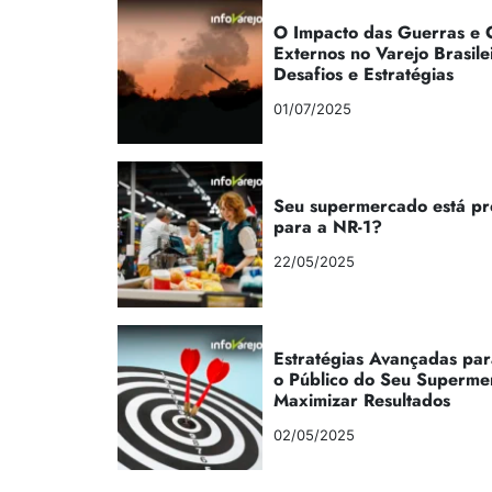
O Impacto das Guerras e C
Externos no Varejo Brasile
Desafios e Estratégias
01/07/2025
Seu supermercado está p
para a NR-1?
22/05/2025
Estratégias Avançadas par
o Público do Seu Superme
Maximizar Resultados
02/05/2025