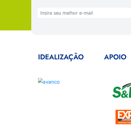
IDEALIZAÇÃO
APOIO