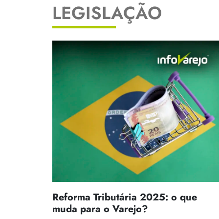
LEGISLAÇÃO
Reforma Tributária 2025: o que
muda para o Varejo?