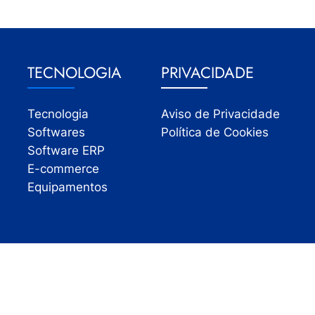
TECNOLOGIA
PRIVACIDADE
Tecnologia
Aviso de Privacidade
Softwares
Política de Cookies
Software ERP
E-commerce
Equipamentos
Todos os direitos reservados | InfoVarejo 2026