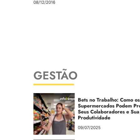
08/12/2016
GESTÃO
Bets no Trabalho: Como os
Supermercados Podem Pr
Seus Colaboradores e Sua
Produtividade
09/07/2025