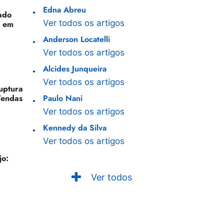
Edna Abreu
ado
Ver todos os artigos
o em
Anderson Locatelli
Ver todos os artigos
Alcides Junqueira
Ver todos os artigos
Ruptura
Vendas
Paulo Nani
Ver todos os artigos
Kennedy da Silva
Ver todos os artigos
jo:
Ver todos