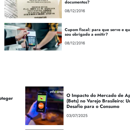
documentos?
08/12/2016
Cupom fiscal: para que serve e q
sou obrigado a emitir?
08/12/2016
O Impacto do Mercado de Ap
oteger
(Bets) no Varejo Brasileiro:
Desafio para o Consumo
03/07/2025