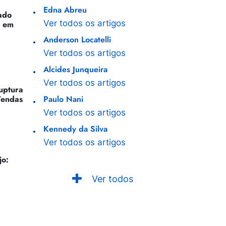
Edna Abreu
ado
Ver todos os artigos
o em
Anderson Locatelli
Ver todos os artigos
Alcides Junqueira
Ver todos os artigos
Ruptura
Vendas
Paulo Nani
Ver todos os artigos
Kennedy da Silva
Ver todos os artigos
jo:
Ver todos