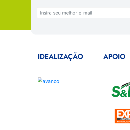
IDEALIZAÇÃO
APOIO