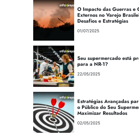
O Impacto das Guerras e C
Externos no Varejo Brasile
Desafios e Estratégias
01/07/2025
Seu supermercado está p
para a NR-1?
22/05/2025
Estratégias Avançadas par
o Público do Seu Superme
Maximizar Resultados
02/05/2025