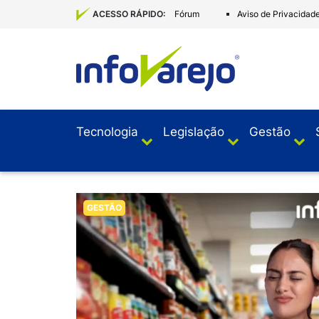
Fórum
Aviso de Privacidad
ACESSO RÁPIDO:
Tecnologia
Legislação
Gestão
GESTÃO