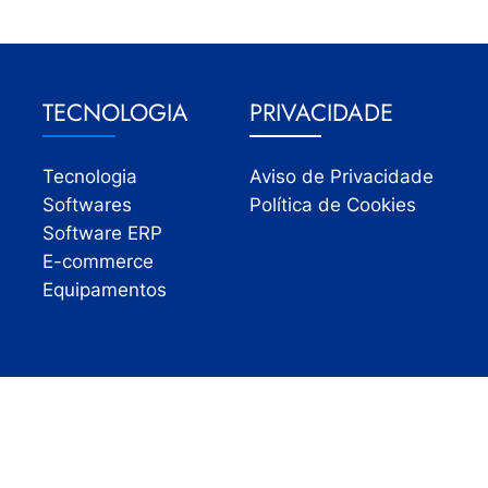
TECNOLOGIA
PRIVACIDADE
Tecnologia
Aviso de Privacidade
Softwares
Política de Cookies
Software ERP
E-commerce
Equipamentos
Todos os direitos reservados | InfoVarejo 2026