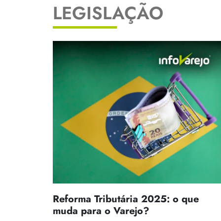
LEGISLAÇÃO
Reforma Tributária 2025: o que
muda para o Varejo?