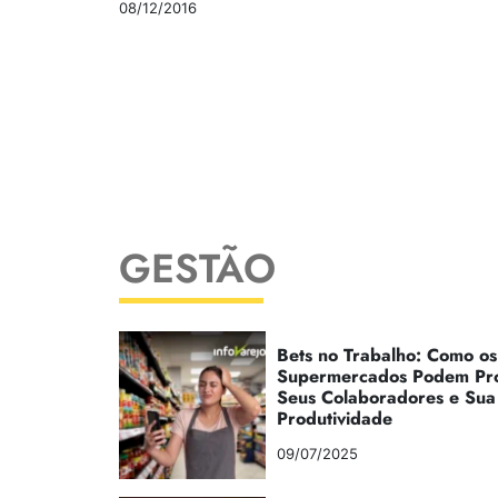
08/12/2016
GESTÃO
Bets no Trabalho: Como os
Supermercados Podem Pr
Seus Colaboradores e Sua
Produtividade
09/07/2025