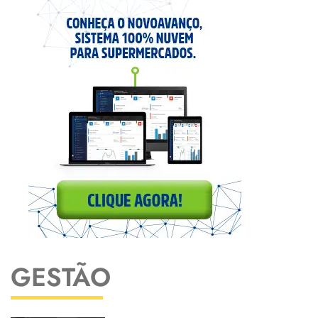
GESTÃO