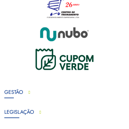
GESTÃO
LEGISLAÇÃO