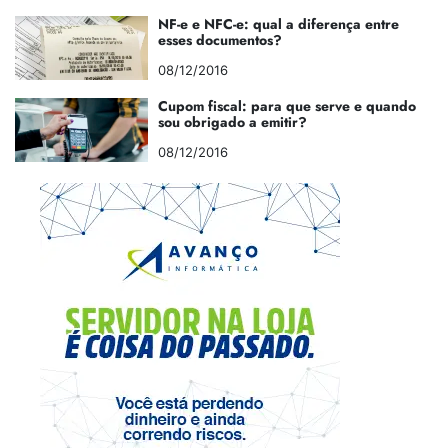
NF-e e NFC-e: qual a diferença entre
esses documentos?
08/12/2016
Cupom fiscal: para que serve e quando
sou obrigado a emitir?
08/12/2016