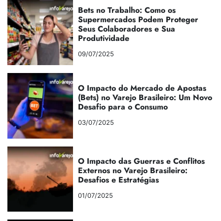
Bets no Trabalho: Como os
Supermercados Podem Proteger
Seus Colaboradores e Sua
Produtividade
09/07/2025
O Impacto do Mercado de Apostas
(Bets) no Varejo Brasileiro: Um Novo
Desafio para o Consumo
03/07/2025
O Impacto das Guerras e Conflitos
Externos no Varejo Brasileiro:
Desafios e Estratégias
01/07/2025