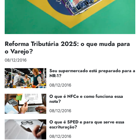
Reforma Tributária 2025: o que muda para
o Varejo?
08/12/2016
Seu supermercado está preparado para a
NR-1?
08/12/2016
O que é NFCe e como funciona essa
nota?
08/12/2016
O que é SPED e para que serve essa
escrituração?
08/12/2016