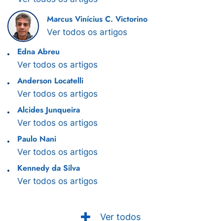
Marcus Vinícius C. Victorino
Ver todos os artigos
Edna Abreu
Ver todos os artigos
Anderson Locatelli
Ver todos os artigos
Alcides Junqueira
Ver todos os artigos
Paulo Nani
Ver todos os artigos
Kennedy da Silva
Ver todos os artigos
Ver todos