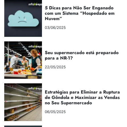
5 Dicas para Não Ser Enganado
com um Sistema “Hospedado em
Nuvem”
03/06/2025
Seu supermercado está preparado
para a NR-1?
22/05/2025
Estratégias para Eliminar a Ruptura
de Gôndola e Maximizar as Vendas
no Seu Supermercado
06/05/2025