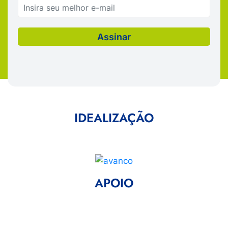
IDEALIZAÇÃO
APOIO