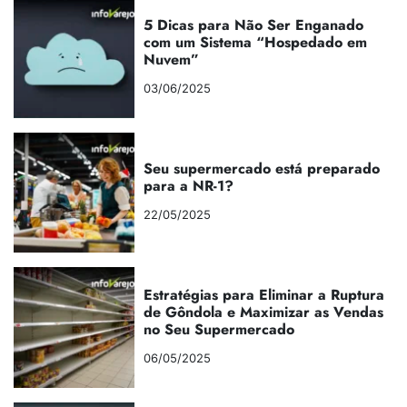
5 Dicas para Não Ser Enganado
com um Sistema “Hospedado em
Nuvem”
03/06/2025
Seu supermercado está preparado
para a NR-1?
22/05/2025
Estratégias para Eliminar a Ruptura
de Gôndola e Maximizar as Vendas
no Seu Supermercado
06/05/2025