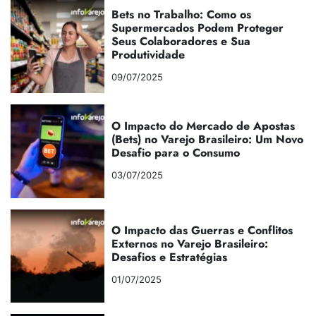
Bets no Trabalho: Como os
Supermercados Podem Proteger
Seus Colaboradores e Sua
Produtividade
09/07/2025
O Impacto do Mercado de Apostas
(Bets) no Varejo Brasileiro: Um Novo
Desafio para o Consumo
03/07/2025
O Impacto das Guerras e Conflitos
Externos no Varejo Brasileiro:
Desafios e Estratégias
01/07/2025