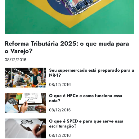
Reforma Tributária 2025: o que muda para
o Varejo?
08/12/2016
Seu supermercado está preparado para a
NR-1?
08/12/2016
O que é NFCe e como funciona essa
nota?
08/12/2016
O que é SPED e para que serve essa
escrituração?
08/12/2016