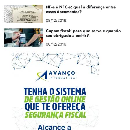
NF-e e NFC-e: qual a diferença entre
esses documentos?
08/12/2016
Cupom fiscal: para que serve e quando
sou obrigado a emitir?
08/12/2016