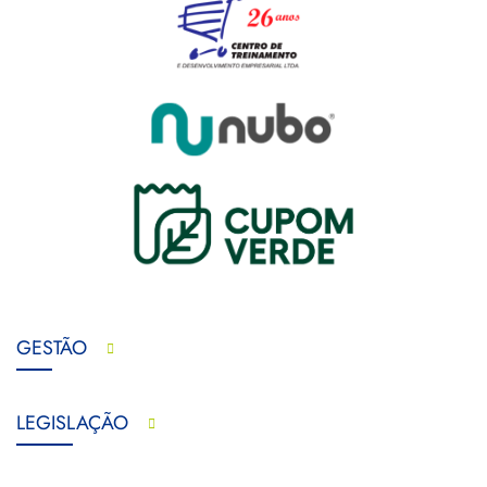
GESTÃO
LEGISLAÇÃO