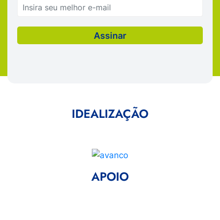
IDEALIZAÇÃO
APOIO