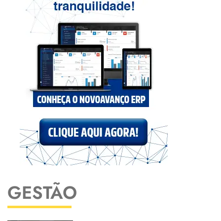
GESTÃO