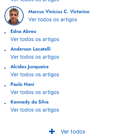
Marcus Vinícius C. Victorino
Ver todos os artigos
Edna Abreu
Ver todos os artigos
Anderson Locatelli
Ver todos os artigos
Alcides Junqueira
Ver todos os artigos
Paulo Nani
Ver todos os artigos
Kennedy da Silva
Ver todos os artigos
Ver todos