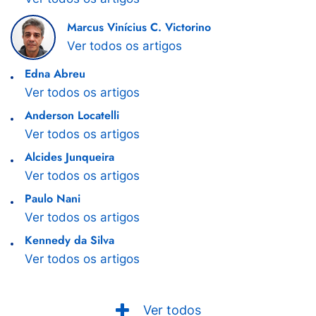
Marcus Vinícius C. Victorino
Ver todos os artigos
Edna Abreu
Ver todos os artigos
Anderson Locatelli
Ver todos os artigos
Alcides Junqueira
Ver todos os artigos
Paulo Nani
Ver todos os artigos
Kennedy da Silva
Ver todos os artigos
Ver todos