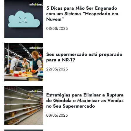
5 Dicas para Não Ser Enganado
com um Sistema “Hospedado em
Nuvem”
03/06/2025
Seu supermercado está preparado
para a NR-1?
22/05/2025
Estratégias para Eliminar a Ruptura
de Gôndola e Maximizar as Vendas
no Seu Supermercado
06/05/2025