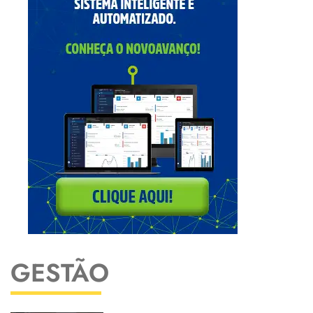
GESTÃO