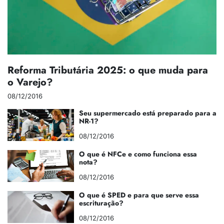
Reforma Tributária 2025: o que muda para
o Varejo?
08/12/2016
Seu supermercado está preparado para a
NR-1?
08/12/2016
O que é NFCe e como funciona essa
nota?
08/12/2016
O que é SPED e para que serve essa
escrituração?
08/12/2016