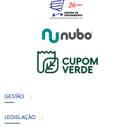
GESTÃO
LEGISLAÇÃO