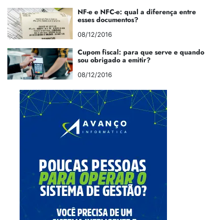
NF-e e NFC-e: qual a diferença entre
esses documentos?
08/12/2016
Cupom fiscal: para que serve e quando
sou obrigado a emitir?
08/12/2016