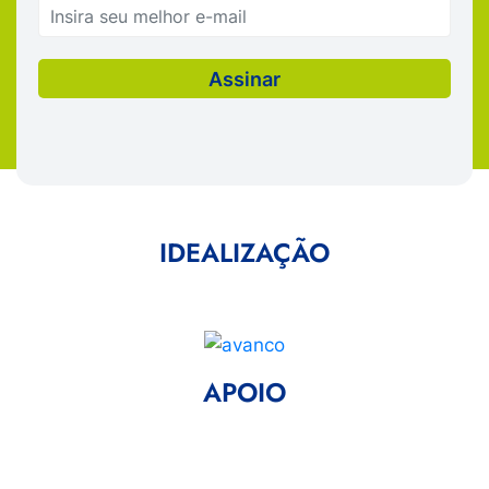
IDEALIZAÇÃO
APOIO