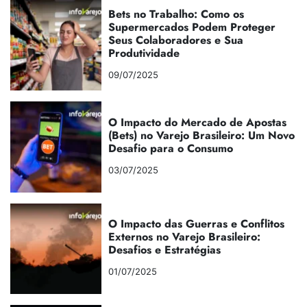
Bets no Trabalho: Como os
Supermercados Podem Proteger
Seus Colaboradores e Sua
Produtividade
09/07/2025
O Impacto do Mercado de Apostas
(Bets) no Varejo Brasileiro: Um Novo
Desafio para o Consumo
03/07/2025
O Impacto das Guerras e Conflitos
Externos no Varejo Brasileiro:
Desafios e Estratégias
01/07/2025