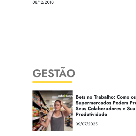
08/12/2016
GESTÃO
Bets no Trabalho: Como os
Supermercados Podem Pr
Seus Colaboradores e Sua
Produtividade
09/07/2025