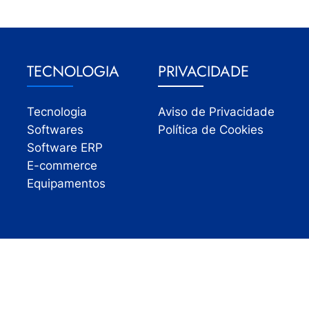
TECNOLOGIA
PRIVACIDADE
Tecnologia
Aviso de Privacidade
Softwares
Política de Cookies
Software ERP
E-commerce
Equipamentos
Todos os direitos reservados | InfoVarejo 2026