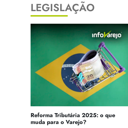
LEGISLAÇÃO
Reforma Tributária 2025: o que
muda para o Varejo?