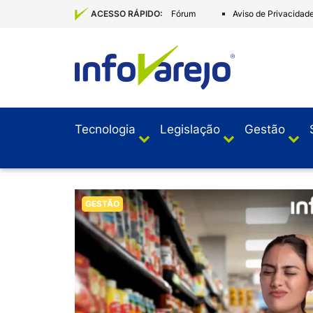
Fórum
Aviso de Privacidad
ACESSO RÁPIDO:
Tecnologia
Legislação
Gestão
GESTÃO