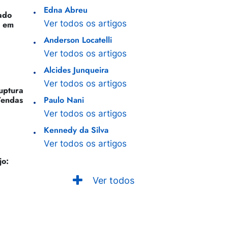
Edna Abreu
ado
Ver todos os artigos
o em
Anderson Locatelli
Ver todos os artigos
Alcides Junqueira
Ver todos os artigos
Ruptura
Vendas
Paulo Nani
Ver todos os artigos
Kennedy da Silva
Ver todos os artigos
jo:
Ver todos