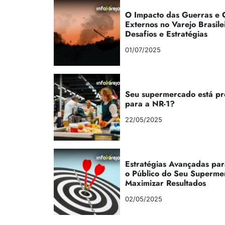
O Impacto das Guerras e C
Externos no Varejo Brasile
Desafios e Estratégias
01/07/2025
Seu supermercado está p
para a NR-1?
22/05/2025
Estratégias Avançadas par
o Público do Seu Superme
Maximizar Resultados
02/05/2025