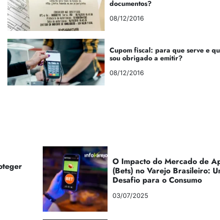
documentos?
08/12/2016
Cupom fiscal: para que serve e q
sou obrigado a emitir?
08/12/2016
O Impacto do Mercado de Ap
oteger
(Bets) no Varejo Brasileiro:
Desafio para o Consumo
03/07/2025