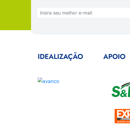
IDEALIZAÇÃO
APOIO