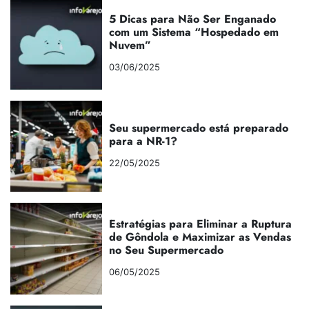
5 Dicas para Não Ser Enganado
com um Sistema “Hospedado em
Nuvem”
03/06/2025
Seu supermercado está preparado
para a NR-1?
22/05/2025
Estratégias para Eliminar a Ruptura
de Gôndola e Maximizar as Vendas
no Seu Supermercado
06/05/2025