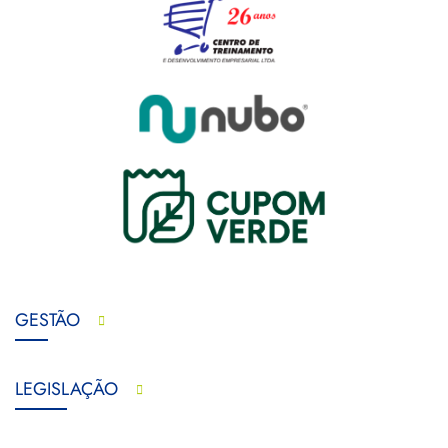
GESTÃO
LEGISLAÇÃO