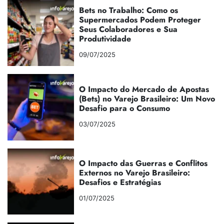
Bets no Trabalho: Como os
Supermercados Podem Proteger
Seus Colaboradores e Sua
Produtividade
09/07/2025
O Impacto do Mercado de Apostas
(Bets) no Varejo Brasileiro: Um Novo
Desafio para o Consumo
03/07/2025
O Impacto das Guerras e Conflitos
Externos no Varejo Brasileiro:
Desafios e Estratégias
01/07/2025