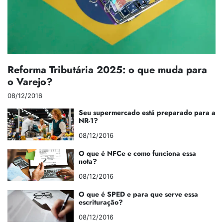
Reforma Tributária 2025: o que muda para
o Varejo?
08/12/2016
Seu supermercado está preparado para a
NR-1?
08/12/2016
O que é NFCe e como funciona essa
nota?
08/12/2016
O que é SPED e para que serve essa
escrituração?
08/12/2016