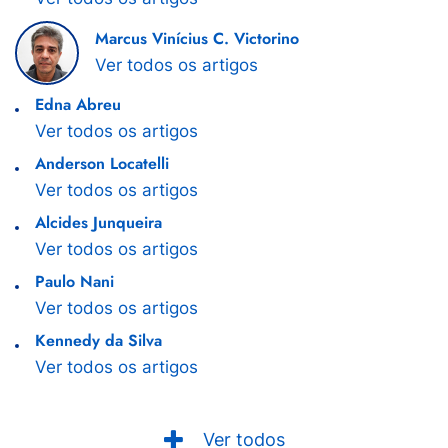
Marcus Vinícius C. Victorino
Ver todos os artigos
Edna Abreu
Ver todos os artigos
Anderson Locatelli
Ver todos os artigos
Alcides Junqueira
Ver todos os artigos
Paulo Nani
Ver todos os artigos
Kennedy da Silva
Ver todos os artigos
Ver todos