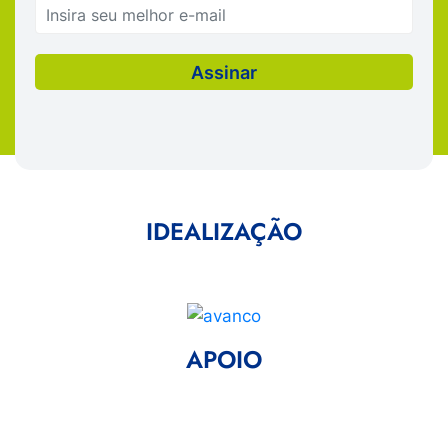
IDEALIZAÇÃO
APOIO