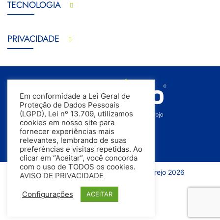
TECNOLOGIA
PRIVACIDADE
Em conformidade a Lei Geral de
Proteção de Dados Pessoais
(LGPD), Lei nº 13.709, utilizamos
cookies em nosso site para
fornecer experiências mais
relevantes, lembrando de suas
preferências e visitas repetidas. Ao
clicar em “Aceitar”, você concorda
com o uso de TODOS os cookies.
Todos os direitos reservados | InfoVarejo 2026
AVISO DE PRIVACIDADE
Configurações
ACEITAR