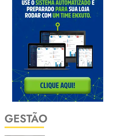
GESTÃO