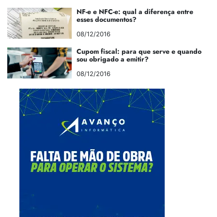
NF-e e NFC-e: qual a diferença entre
esses documentos?
08/12/2016
Cupom fiscal: para que serve e quando
sou obrigado a emitir?
08/12/2016