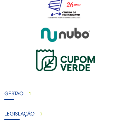
GESTÃO
LEGISLAÇÃO