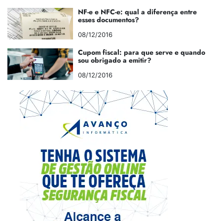
NF-e e NFC-e: qual a diferença entre
esses documentos?
08/12/2016
Cupom fiscal: para que serve e quando
sou obrigado a emitir?
08/12/2016