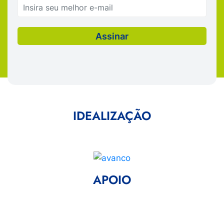
IDEALIZAÇÃO
APOIO