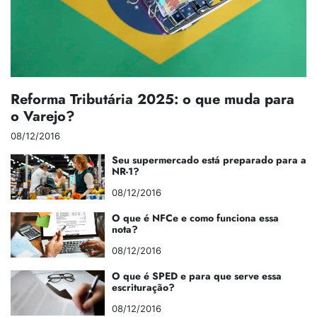
Reforma Tributária 2025: o que muda para
o Varejo?
08/12/2016
Seu supermercado está preparado para a
NR-1?
08/12/2016
O que é NFCe e como funciona essa
nota?
08/12/2016
O que é SPED e para que serve essa
escrituração?
08/12/2016