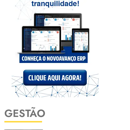
GESTÃO