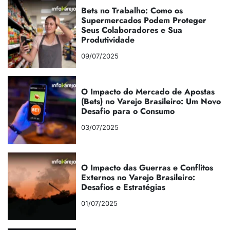
Bets no Trabalho: Como os
Supermercados Podem Proteger
Seus Colaboradores e Sua
Produtividade
09/07/2025
O Impacto do Mercado de Apostas
(Bets) no Varejo Brasileiro: Um Novo
Desafio para o Consumo
03/07/2025
O Impacto das Guerras e Conflitos
Externos no Varejo Brasileiro:
Desafios e Estratégias
01/07/2025