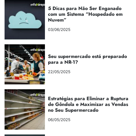
5 Dicas para Não Ser Enganado
com um Sistema “Hospedado em
Nuvem”
03/06/2025
Seu supermercado está preparado
para a NR-1?
22/05/2025
Estratégias para Eliminar a Ruptura
de Gôndola e Maximizar as Vendas
no Seu Supermercado
06/05/2025