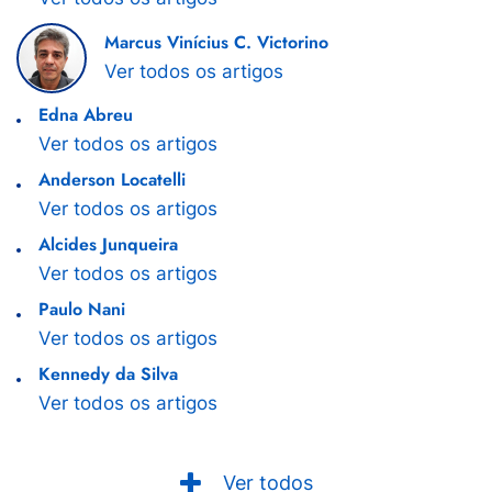
Marcus Vinícius C. Victorino
Ver todos os artigos
Edna Abreu
Ver todos os artigos
Anderson Locatelli
Ver todos os artigos
Alcides Junqueira
Ver todos os artigos
Paulo Nani
Ver todos os artigos
Kennedy da Silva
Ver todos os artigos
Ver todos