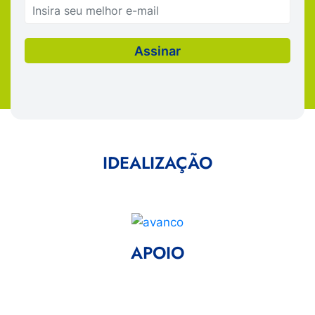
IDEALIZAÇÃO
APOIO