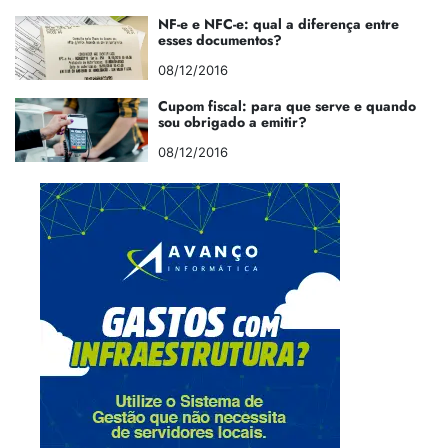
NF-e e NFC-e: qual a diferença entre
esses documentos?
08/12/2016
Cupom fiscal: para que serve e quando
sou obrigado a emitir?
08/12/2016