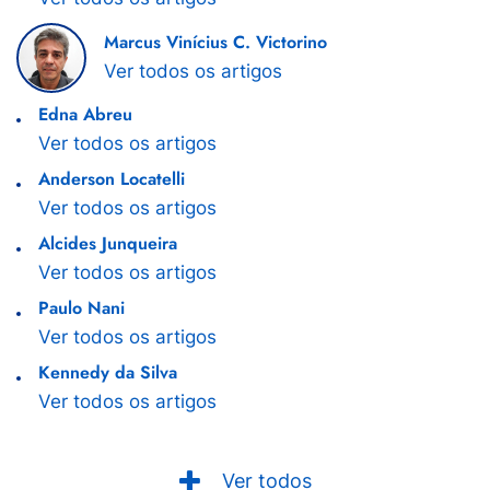
Marcus Vinícius C. Victorino
Ver todos os artigos
Edna Abreu
Ver todos os artigos
Anderson Locatelli
Ver todos os artigos
Alcides Junqueira
Ver todos os artigos
Paulo Nani
Ver todos os artigos
Kennedy da Silva
Ver todos os artigos
Ver todos