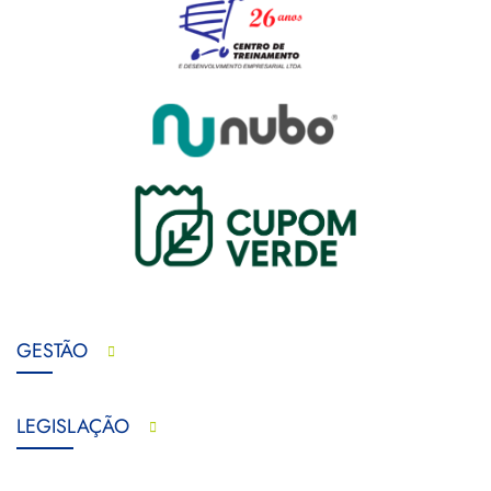
GESTÃO
LEGISLAÇÃO