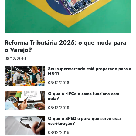
Reforma Tributária 2025: o que muda para
o Varejo?
08/12/2016
Seu supermercado está preparado para a
NR-1?
08/12/2016
O que é NFCe e como funciona essa
nota?
08/12/2016
O que é SPED e para que serve essa
escrituração?
08/12/2016