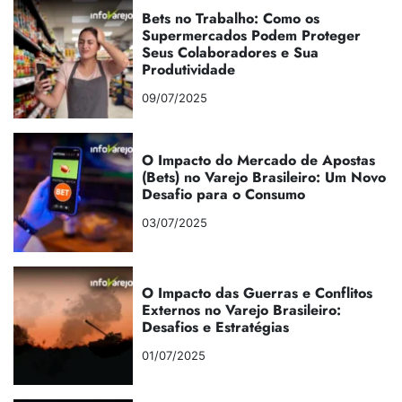
Bets no Trabalho: Como os
Supermercados Podem Proteger
Seus Colaboradores e Sua
Produtividade
09/07/2025
O Impacto do Mercado de Apostas
(Bets) no Varejo Brasileiro: Um Novo
Desafio para o Consumo
03/07/2025
O Impacto das Guerras e Conflitos
Externos no Varejo Brasileiro:
Desafios e Estratégias
01/07/2025