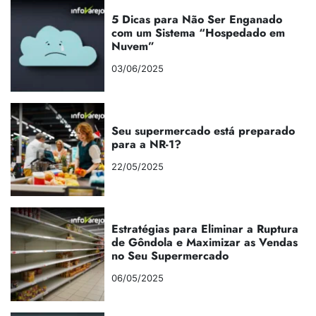
5 Dicas para Não Ser Enganado
com um Sistema “Hospedado em
Nuvem”
03/06/2025
Seu supermercado está preparado
para a NR-1?
22/05/2025
Estratégias para Eliminar a Ruptura
de Gôndola e Maximizar as Vendas
no Seu Supermercado
06/05/2025