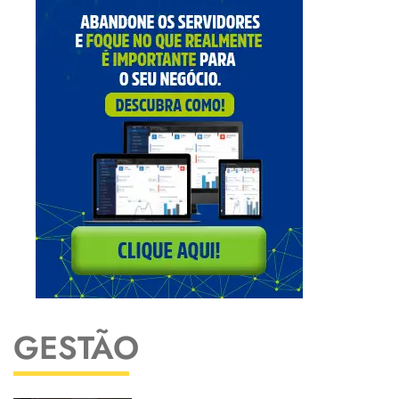
GESTÃO