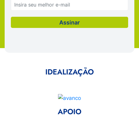
IDEALIZAÇÃO
APOIO