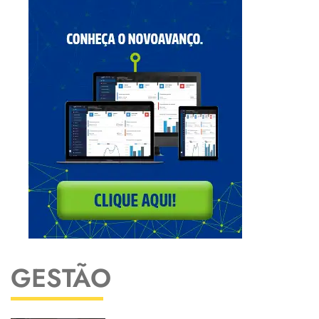
GESTÃO