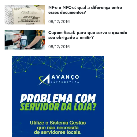
NF-e e NFC-e: qual a diferença entre
esses documentos?
08/12/2016
Cupom fiscal: para que serve e quando
sou obrigado a emitir?
08/12/2016