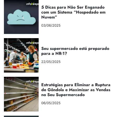
5 Dicas para Não Ser Enganado
com um Sistema “Hospedado em
Nuvem”
03/06/2025
Seu supermercado está preparado
para a NR-1?
22/05/2025
Estratégias para Eliminar a Ruptura
de Gôndola e Maximizar as Vendas
no Seu Supermercado
06/05/2025