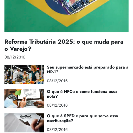
Reforma Tributária 2025: o que muda para
o Varejo?
08/12/2016
Seu supermercado está preparado para a
NR-1?
08/12/2016
O que é NFCe e como funciona essa
nota?
08/12/2016
O que é SPED e para que serve essa
escrituração?
08/12/2016