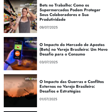
Bets no Trabalho: Como os
Supermercados Podem Proteger
Seus Colaboradores e Sua
Produtividade
09/07/2025
O Impacto do Mercado de Apostas
(Bets) no Varejo Brasileiro: Um Novo
Desafio para o Consumo
03/07/2025
O Impacto das Guerras e Conflitos
Externos no Varejo Brasileiro:
Desafios e Estratégias
01/07/2025