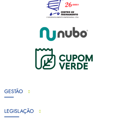
GESTÃO
LEGISLAÇÃO