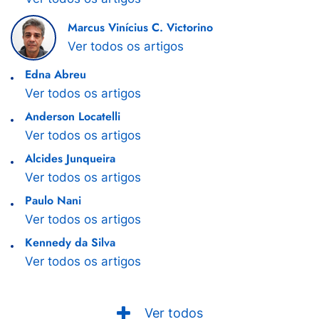
Marcus Vinícius C. Victorino
Ver todos os artigos
Edna Abreu
Ver todos os artigos
Anderson Locatelli
Ver todos os artigos
Alcides Junqueira
Ver todos os artigos
Paulo Nani
Ver todos os artigos
Kennedy da Silva
Ver todos os artigos
Ver todos