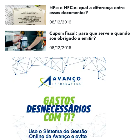
NF-e e NFC-e: qual a diferença entre
esses documentos?
08/12/2016
Cupom fiscal: para que serve e quando
sou obrigado a emitir?
08/12/2016