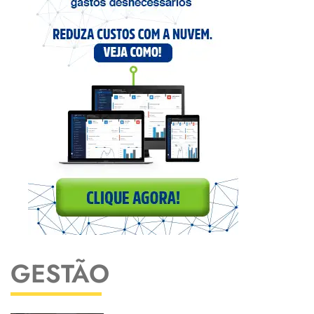
GESTÃO