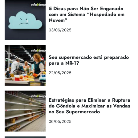
5 Dicas para Não Ser Enganado
com um Sistema “Hospedado em
Nuvem”
03/06/2025
Seu supermercado está preparado
para a NR-1?
22/05/2025
Estratégias para Eliminar a Ruptura
de Gôndola e Maximizar as Vendas
no Seu Supermercado
06/05/2025