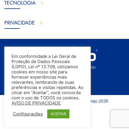
TECNOLOGIA
PRIVACIDADE
Em conformidade a Lei Geral de
Proteção de Dados Pessoais
(LGPD), Lei nº 13.709, utilizamos
cookies em nosso site para
fornecer experiências mais
relevantes, lembrando de suas
preferências e visitas repetidas. Ao
clicar em “Aceitar”, você concorda
com o uso de TODOS os cookies.
Todos os direitos reservados | InfoVarejo 2026
AVISO DE PRIVACIDADE
Configurações
ACEITAR