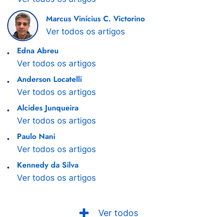
Marcus Vinícius C. Victorino
Ver todos os artigos
Edna Abreu
Ver todos os artigos
Anderson Locatelli
Ver todos os artigos
Alcides Junqueira
Ver todos os artigos
Paulo Nani
Ver todos os artigos
Kennedy da Silva
Ver todos os artigos
Ver todos