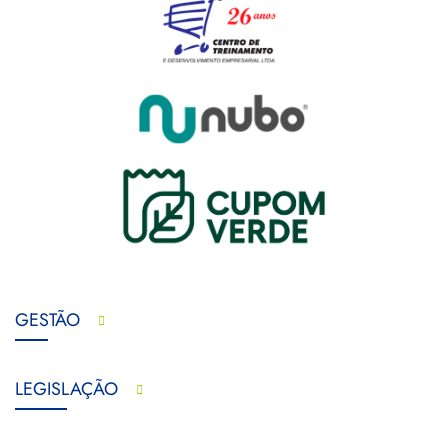
GESTÃO
LEGISLAÇÃO