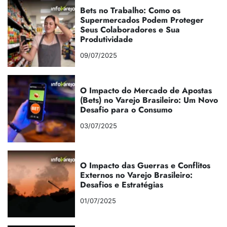
Bets no Trabalho: Como os
Supermercados Podem Proteger
Seus Colaboradores e Sua
Produtividade
09/07/2025
O Impacto do Mercado de Apostas
(Bets) no Varejo Brasileiro: Um Novo
Desafio para o Consumo
03/07/2025
O Impacto das Guerras e Conflitos
Externos no Varejo Brasileiro:
Desafios e Estratégias
01/07/2025