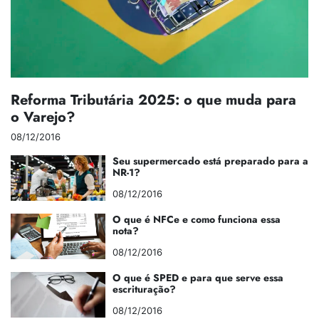
Reforma Tributária 2025: o que muda para
o Varejo?
08/12/2016
Seu supermercado está preparado para a
NR-1?
08/12/2016
O que é NFCe e como funciona essa
nota?
08/12/2016
O que é SPED e para que serve essa
escrituração?
08/12/2016