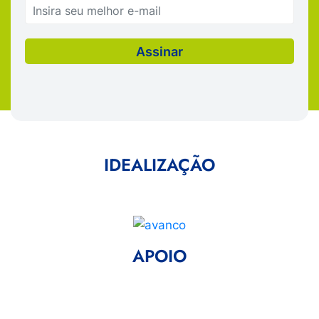
IDEALIZAÇÃO
APOIO