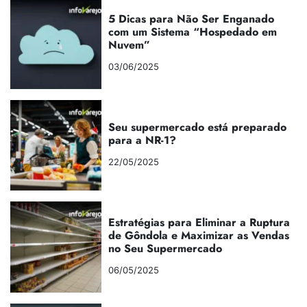
5 Dicas para Não Ser Enganado
com um Sistema “Hospedado em
Nuvem”
03/06/2025
Seu supermercado está preparado
para a NR-1?
22/05/2025
Estratégias para Eliminar a Ruptura
de Gôndola e Maximizar as Vendas
no Seu Supermercado
06/05/2025