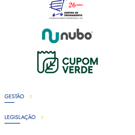
GESTÃO
LEGISLAÇÃO