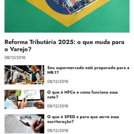
Reforma Tributária 2025: o que muda para
o Varejo?
08/12/2016
Seu supermercado está preparado para a
NR-1?
08/12/2016
O que é NFCe e como funciona essa
nota?
08/12/2016
O que é SPED e para que serve essa
escrituração?
08/12/2016