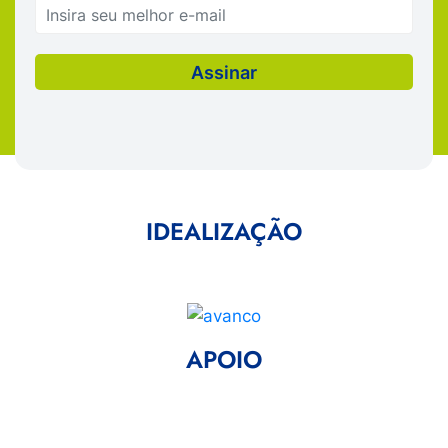
IDEALIZAÇÃO
APOIO