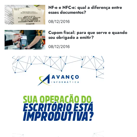
NF-e e NFC-e: qual a diferença entre
esses documentos?
08/12/2016
Cupom fiscal: para que serve e quando
sou obrigado a emitir?
08/12/2016