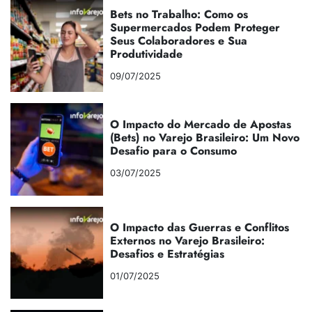
Bets no Trabalho: Como os
Supermercados Podem Proteger
Seus Colaboradores e Sua
Produtividade
09/07/2025
O Impacto do Mercado de Apostas
(Bets) no Varejo Brasileiro: Um Novo
Desafio para o Consumo
03/07/2025
O Impacto das Guerras e Conflitos
Externos no Varejo Brasileiro:
Desafios e Estratégias
01/07/2025