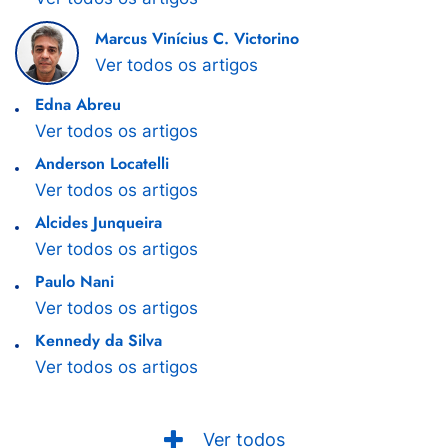
Marcus Vinícius C. Victorino
Ver todos os artigos
Edna Abreu
Ver todos os artigos
Anderson Locatelli
Ver todos os artigos
Alcides Junqueira
Ver todos os artigos
Paulo Nani
Ver todos os artigos
Kennedy da Silva
Ver todos os artigos
Ver todos