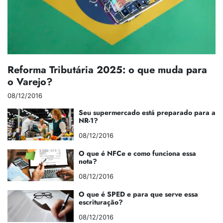
Reforma Tributária 2025: o que muda para
o Varejo?
08/12/2016
Seu supermercado está preparado para a
NR-1?
08/12/2016
O que é NFCe e como funciona essa
nota?
08/12/2016
O que é SPED e para que serve essa
escrituração?
08/12/2016