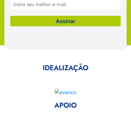
IDEALIZAÇÃO
APOIO