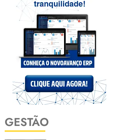
GESTÃO