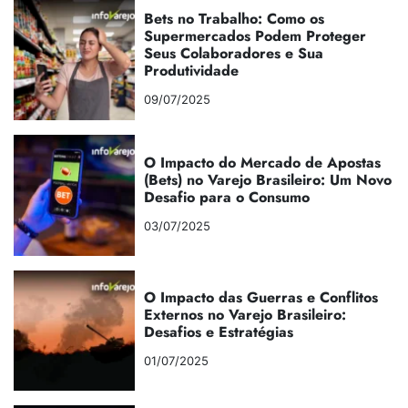
Bets no Trabalho: Como os
Supermercados Podem Proteger
Seus Colaboradores e Sua
Produtividade
09/07/2025
O Impacto do Mercado de Apostas
(Bets) no Varejo Brasileiro: Um Novo
Desafio para o Consumo
03/07/2025
O Impacto das Guerras e Conflitos
Externos no Varejo Brasileiro:
Desafios e Estratégias
01/07/2025