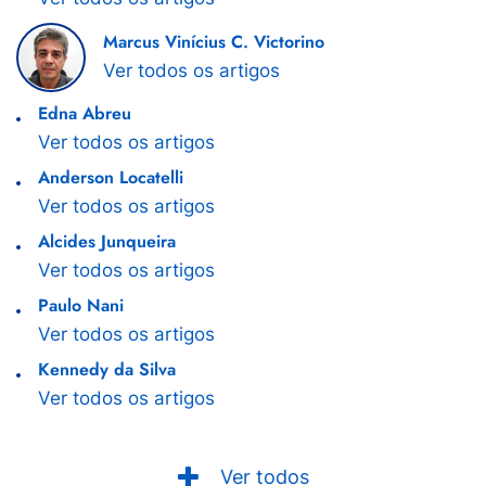
Marcus Vinícius C. Victorino
Ver todos os artigos
Edna Abreu
Ver todos os artigos
Anderson Locatelli
Ver todos os artigos
Alcides Junqueira
Ver todos os artigos
Paulo Nani
Ver todos os artigos
Kennedy da Silva
Ver todos os artigos
Ver todos