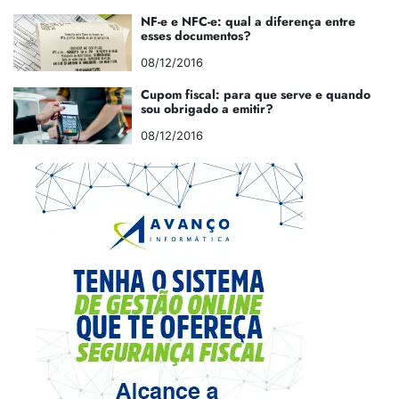
NF-e e NFC-e: qual a diferença entre
esses documentos?
08/12/2016
Cupom fiscal: para que serve e quando
sou obrigado a emitir?
08/12/2016