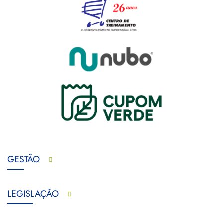
GESTÃO
LEGISLAÇÃO