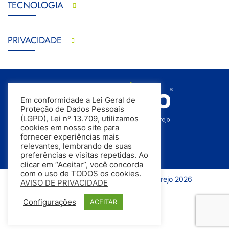
TECNOLOGIA
PRIVACIDADE
Em conformidade a Lei Geral de
Proteção de Dados Pessoais
(LGPD), Lei nº 13.709, utilizamos
cookies em nosso site para
fornecer experiências mais
relevantes, lembrando de suas
preferências e visitas repetidas. Ao
clicar em “Aceitar”, você concorda
com o uso de TODOS os cookies.
Todos os direitos reservados | InfoVarejo 2026
AVISO DE PRIVACIDADE
Configurações
ACEITAR