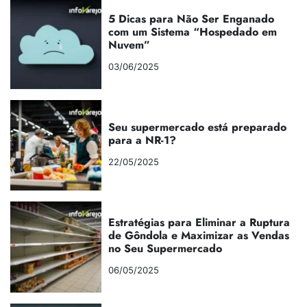
5 Dicas para Não Ser Enganado
com um Sistema “Hospedado em
Nuvem”
03/06/2025
Seu supermercado está preparado
para a NR-1?
22/05/2025
Estratégias para Eliminar a Ruptura
de Gôndola e Maximizar as Vendas
no Seu Supermercado
06/05/2025