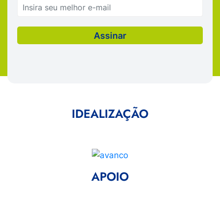
IDEALIZAÇÃO
APOIO