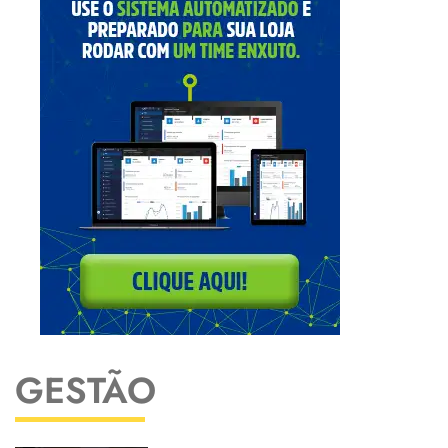
GESTÃO