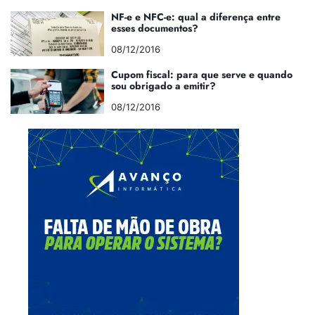
NF-e e NFC-e: qual a diferença entre
esses documentos?
08/12/2016
Cupom fiscal: para que serve e quando
sou obrigado a emitir?
08/12/2016