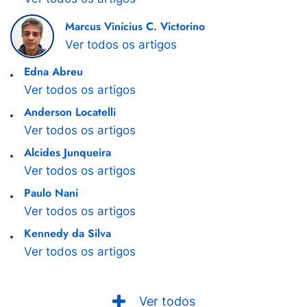
Marcus Vinícius C. Victorino
Ver todos os artigos
Edna Abreu
Ver todos os artigos
Anderson Locatelli
Ver todos os artigos
Alcides Junqueira
Ver todos os artigos
Paulo Nani
Ver todos os artigos
Kennedy da Silva
Ver todos os artigos
Ver todos