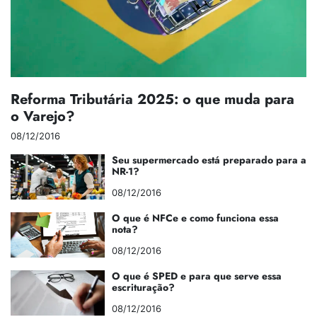
Reforma Tributária 2025: o que muda para
o Varejo?
08/12/2016
Seu supermercado está preparado para a
NR-1?
08/12/2016
O que é NFCe e como funciona essa
nota?
08/12/2016
O que é SPED e para que serve essa
escrituração?
08/12/2016