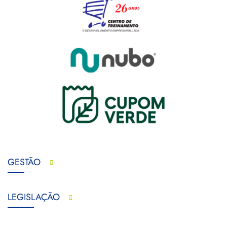
GESTÃO
LEGISLAÇÃO