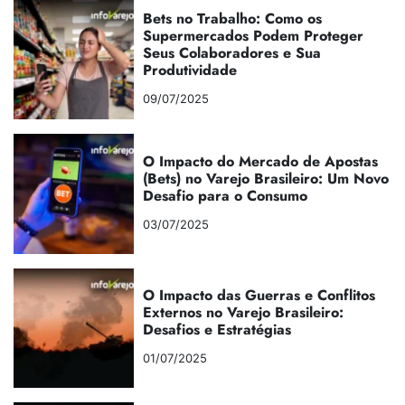
Bets no Trabalho: Como os
Supermercados Podem Proteger
Seus Colaboradores e Sua
Produtividade
09/07/2025
O Impacto do Mercado de Apostas
(Bets) no Varejo Brasileiro: Um Novo
Desafio para o Consumo
03/07/2025
O Impacto das Guerras e Conflitos
Externos no Varejo Brasileiro:
Desafios e Estratégias
01/07/2025