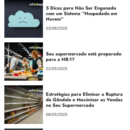
5 Dicas para Não Ser Enganado
com um Sistema “Hospedado em
Nuvem”
03/06/2025
Seu supermercado está preparado
para a NR-1?
22/05/2025
Estratégias para Eliminar a Ruptura
de Gôndola e Maximizar as Vendas
no Seu Supermercado
06/05/2025