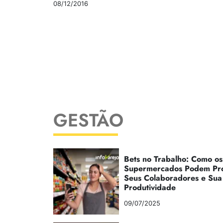
08/12/2016
GESTÃO
Bets no Trabalho: Como os
Supermercados Podem Pr
Seus Colaboradores e Sua
Produtividade
09/07/2025