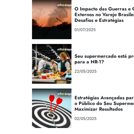
O Impacto das Guerras e C
Externos no Varejo Brasile
Desafios e Estratégias
01/07/2025
Seu supermercado está p
para a NR-1?
22/05/2025
Estratégias Avançadas par
o Público do Seu Superme
Maximizar Resultados
02/05/2025