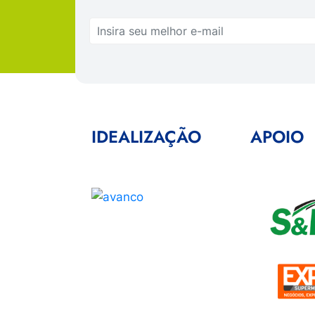
IDEALIZAÇÃO
APOIO