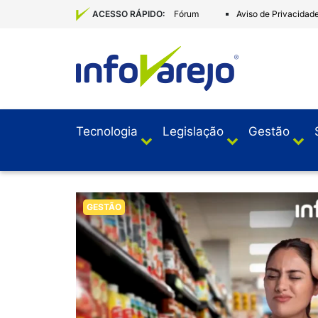
Fórum
Aviso de Privacidad
ACESSO RÁPIDO:
Tecnologia
Legislação
Gestão
GESTÃO