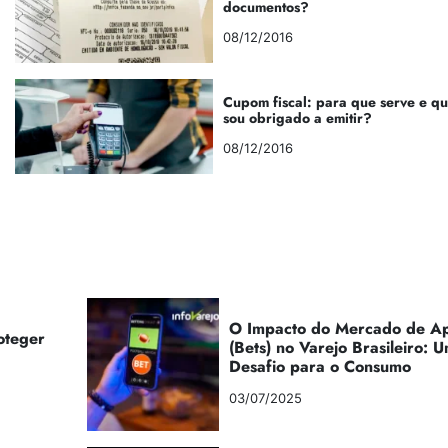
documentos?
08/12/2016
Cupom fiscal: para que serve e q
sou obrigado a emitir?
08/12/2016
O Impacto do Mercado de Ap
oteger
(Bets) no Varejo Brasileiro:
Desafio para o Consumo
03/07/2025