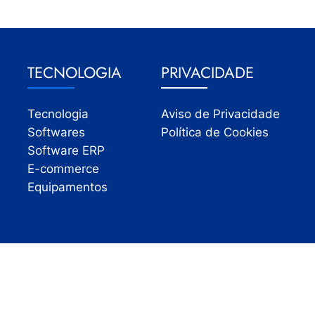
TECNOLOGIA
PRIVACIDADE
Tecnologia
Aviso de Privacidade
Softwares
Política de Cookies
Software ERP
E-commerce
Equipamentos
Todos os direitos reservados | InfoVarejo 2026