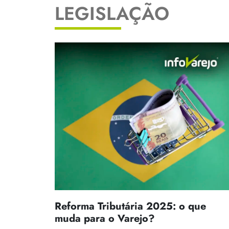
LEGISLAÇÃO
Reforma Tributária 2025: o que
muda para o Varejo?