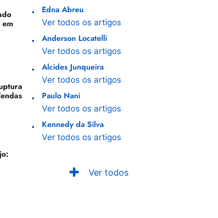
Edna Abreu
ado
Ver todos os artigos
o em
Anderson Locatelli
Ver todos os artigos
Alcides Junqueira
Ver todos os artigos
Ruptura
Vendas
Paulo Nani
Ver todos os artigos
Kennedy da Silva
Ver todos os artigos
jo:
Ver todos