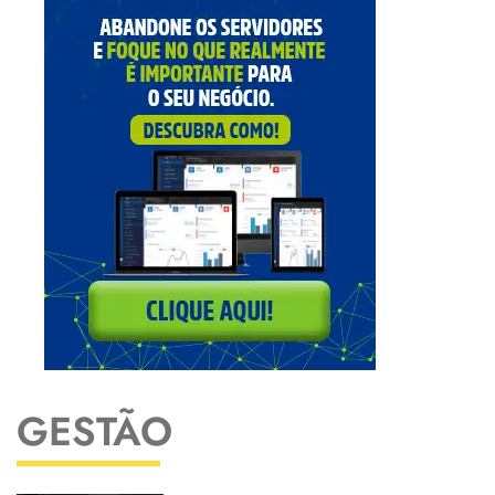
GESTÃO