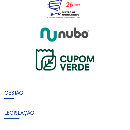
GESTÃO
LEGISLAÇÃO