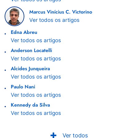
Marcus Vinícius C. Victorino
Ver todos os artigos
Edna Abreu
Ver todos os artigos
Anderson Locatelli
Ver todos os artigos
Alcides Junqueira
Ver todos os artigos
Paulo Nani
Ver todos os artigos
Kennedy da Silva
Ver todos os artigos
Ver todos