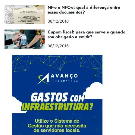
NF-e e NFC-e: qual a diferença entre
esses documentos?
08/12/2016
Cupom fiscal: para que serve e quando
sou obrigado a emitir?
08/12/2016