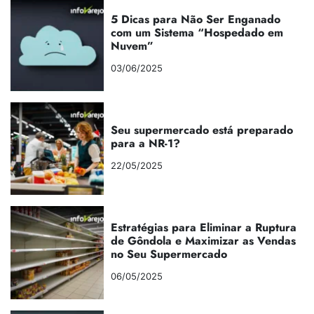
5 Dicas para Não Ser Enganado
com um Sistema “Hospedado em
Nuvem”
03/06/2025
Seu supermercado está preparado
para a NR-1?
22/05/2025
Estratégias para Eliminar a Ruptura
de Gôndola e Maximizar as Vendas
no Seu Supermercado
06/05/2025