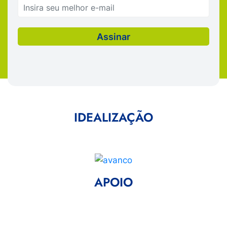
IDEALIZAÇÃO
APOIO