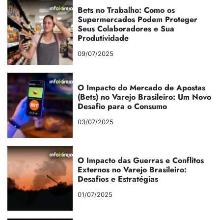
Bets no Trabalho: Como os
Supermercados Podem Proteger
Seus Colaboradores e Sua
Produtividade
09/07/2025
O Impacto do Mercado de Apostas
(Bets) no Varejo Brasileiro: Um Novo
Desafio para o Consumo
03/07/2025
O Impacto das Guerras e Conflitos
Externos no Varejo Brasileiro:
Desafios e Estratégias
01/07/2025