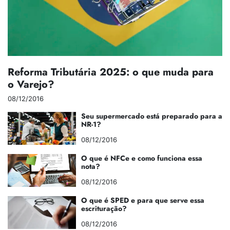
Reforma Tributária 2025: o que muda para
o Varejo?
08/12/2016
Seu supermercado está preparado para a
NR-1?
08/12/2016
O que é NFCe e como funciona essa
nota?
08/12/2016
O que é SPED e para que serve essa
escrituração?
08/12/2016