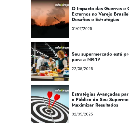
O Impacto das Guerras e C
Externos no Varejo Brasile
Desafios e Estratégias
01/07/2025
Seu supermercado está p
para a NR-1?
22/05/2025
Estratégias Avançadas par
o Público do Seu Superme
Maximizar Resultados
02/05/2025