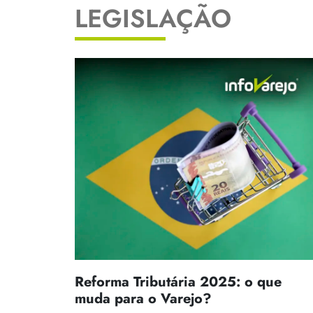
LEGISLAÇÃO
Reforma Tributária 2025: o que
muda para o Varejo?