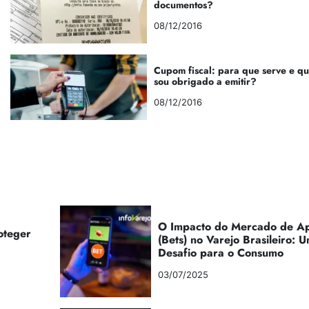
documentos?
08/12/2016
Cupom fiscal: para que serve e q
sou obrigado a emitir?
08/12/2016
O Impacto do Mercado de Ap
oteger
(Bets) no Varejo Brasileiro:
Desafio para o Consumo
03/07/2025