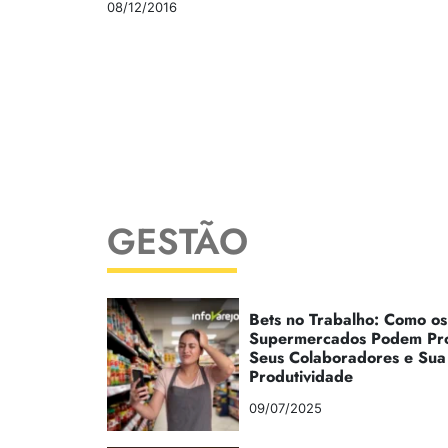
08/12/2016
GESTÃO
Bets no Trabalho: Como os
Supermercados Podem Pr
Seus Colaboradores e Sua
Produtividade
09/07/2025