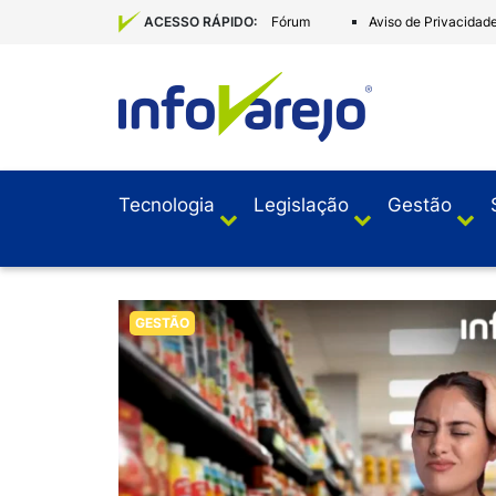
Fórum
Aviso de Privacidad
ACESSO RÁPIDO:
Tecnologia
Legislação
Gestão
GESTÃO