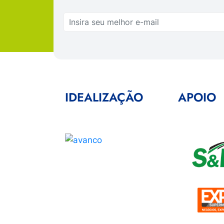
IDEALIZAÇÃO
APOIO