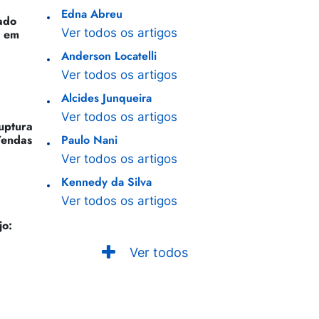
Edna Abreu
ado
Ver todos os artigos
o em
Anderson Locatelli
Ver todos os artigos
Alcides Junqueira
Ver todos os artigos
Ruptura
Vendas
Paulo Nani
Ver todos os artigos
Kennedy da Silva
Ver todos os artigos
jo:
Ver todos