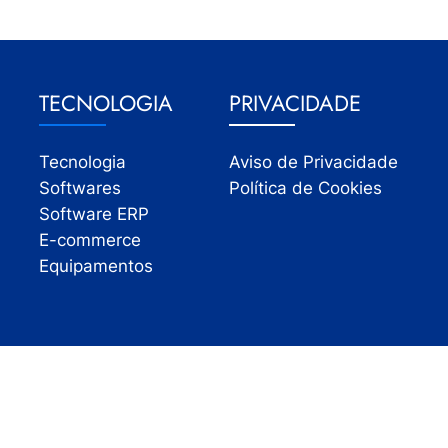
TECNOLOGIA
PRIVACIDADE
Tecnologia
Aviso de Privacidade
Softwares
Política de Cookies
Software ERP
E-commerce
Equipamentos
Todos os direitos reservados | InfoVarejo 2026