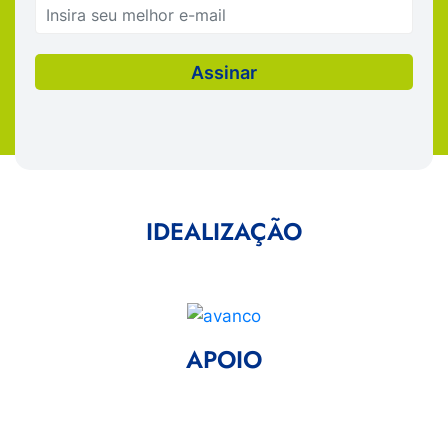
IDEALIZAÇÃO
APOIO