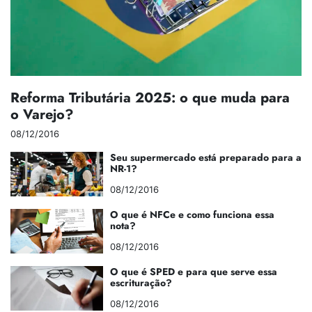
Reforma Tributária 2025: o que muda para
o Varejo?
08/12/2016
Seu supermercado está preparado para a
NR-1?
08/12/2016
O que é NFCe e como funciona essa
nota?
08/12/2016
O que é SPED e para que serve essa
escrituração?
08/12/2016