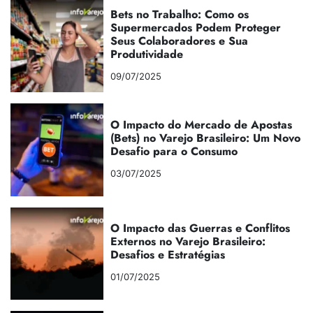
Bets no Trabalho: Como os
Supermercados Podem Proteger
Seus Colaboradores e Sua
Produtividade
09/07/2025
O Impacto do Mercado de Apostas
(Bets) no Varejo Brasileiro: Um Novo
Desafio para o Consumo
03/07/2025
O Impacto das Guerras e Conflitos
Externos no Varejo Brasileiro:
Desafios e Estratégias
01/07/2025