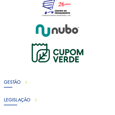
GESTÃO
LEGISLAÇÃO