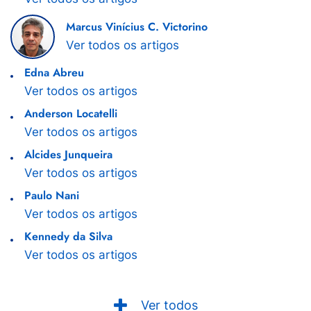
Marcus Vinícius C. Victorino
Ver todos os artigos
Edna Abreu
Ver todos os artigos
Anderson Locatelli
Ver todos os artigos
Alcides Junqueira
Ver todos os artigos
Paulo Nani
Ver todos os artigos
Kennedy da Silva
Ver todos os artigos
Ver todos