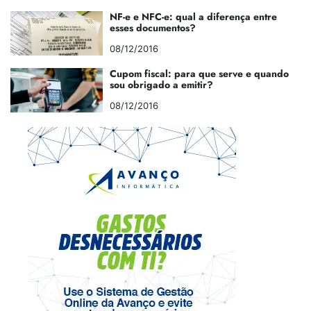
NF-e e NFC-e: qual a diferença entre
esses documentos?
08/12/2016
Cupom fiscal: para que serve e quando
sou obrigado a emitir?
08/12/2016