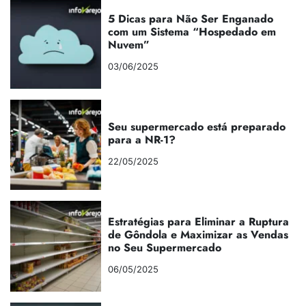
5 Dicas para Não Ser Enganado
com um Sistema “Hospedado em
Nuvem”
03/06/2025
Seu supermercado está preparado
para a NR-1?
22/05/2025
Estratégias para Eliminar a Ruptura
de Gôndola e Maximizar as Vendas
no Seu Supermercado
06/05/2025