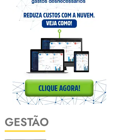
GESTÃO