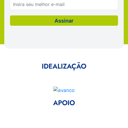
IDEALIZAÇÃO
APOIO