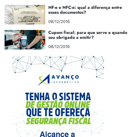
NF-e e NFC-e: qual a diferença entre
esses documentos?
08/12/2016
Cupom fiscal: para que serve e quando
sou obrigado a emitir?
08/12/2016