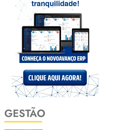
GESTÃO