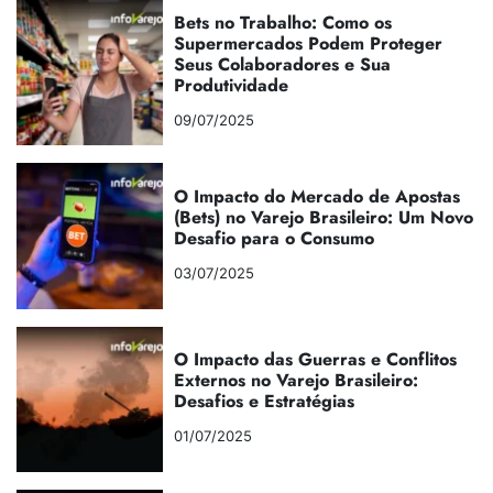
Bets no Trabalho: Como os
Supermercados Podem Proteger
Seus Colaboradores e Sua
Produtividade
09/07/2025
O Impacto do Mercado de Apostas
(Bets) no Varejo Brasileiro: Um Novo
Desafio para o Consumo
03/07/2025
O Impacto das Guerras e Conflitos
Externos no Varejo Brasileiro:
Desafios e Estratégias
01/07/2025