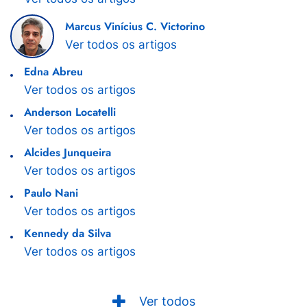
Marcus Vinícius C. Victorino
Ver todos os artigos
Edna Abreu
Ver todos os artigos
Anderson Locatelli
Ver todos os artigos
Alcides Junqueira
Ver todos os artigos
Paulo Nani
Ver todos os artigos
Kennedy da Silva
Ver todos os artigos
Ver todos