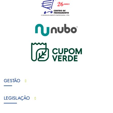
GESTÃO
LEGISLAÇÃO