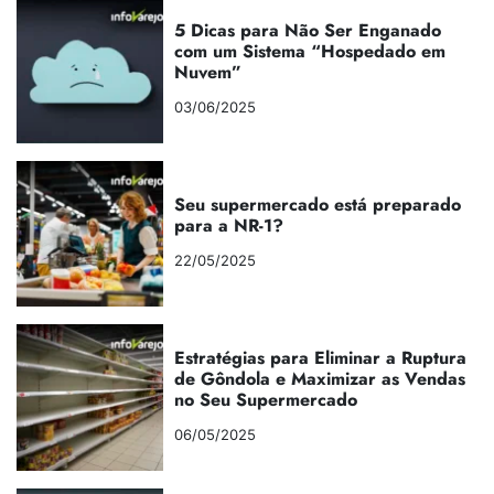
5 Dicas para Não Ser Enganado
com um Sistema “Hospedado em
Nuvem”
03/06/2025
Seu supermercado está preparado
para a NR-1?
22/05/2025
Estratégias para Eliminar a Ruptura
de Gôndola e Maximizar as Vendas
no Seu Supermercado
06/05/2025