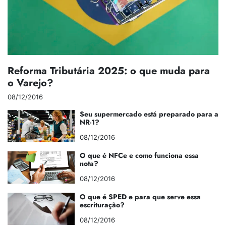
Reforma Tributária 2025: o que muda para
o Varejo?
08/12/2016
Seu supermercado está preparado para a
NR-1?
08/12/2016
O que é NFCe e como funciona essa
nota?
08/12/2016
O que é SPED e para que serve essa
escrituração?
08/12/2016