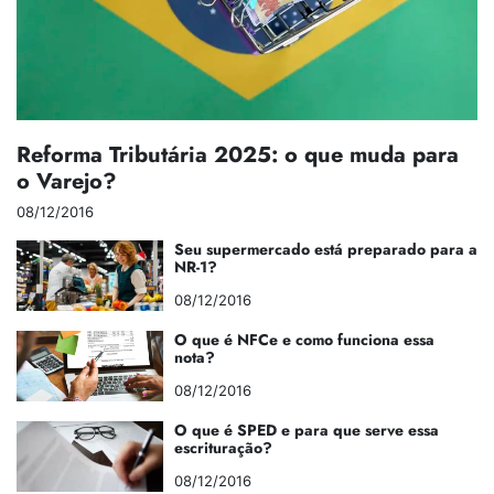
Reforma Tributária 2025: o que muda para
o Varejo?
08/12/2016
Seu supermercado está preparado para a
NR-1?
08/12/2016
O que é NFCe e como funciona essa
nota?
08/12/2016
O que é SPED e para que serve essa
escrituração?
08/12/2016