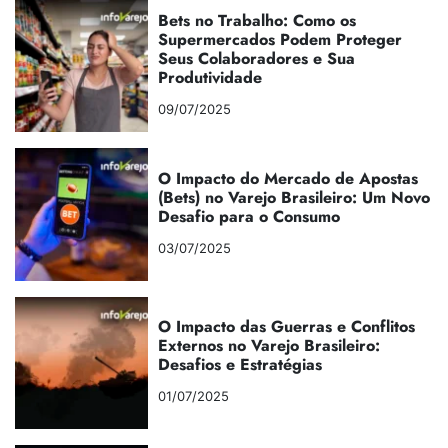
Bets no Trabalho: Como os
Supermercados Podem Proteger
Seus Colaboradores e Sua
Produtividade
09/07/2025
O Impacto do Mercado de Apostas
(Bets) no Varejo Brasileiro: Um Novo
Desafio para o Consumo
03/07/2025
O Impacto das Guerras e Conflitos
Externos no Varejo Brasileiro:
Desafios e Estratégias
01/07/2025