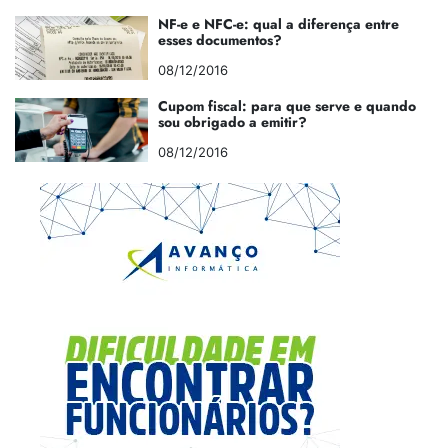
NF-e e NFC-e: qual a diferença entre
esses documentos?
08/12/2016
Cupom fiscal: para que serve e quando
sou obrigado a emitir?
08/12/2016