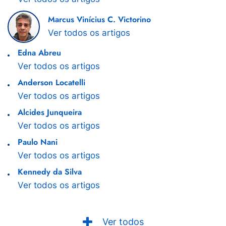
Marcus Vinícius C. Victorino
Ver todos os artigos
Edna Abreu
Ver todos os artigos
Anderson Locatelli
Ver todos os artigos
Alcides Junqueira
Ver todos os artigos
Paulo Nani
Ver todos os artigos
Kennedy da Silva
Ver todos os artigos
Ver todos