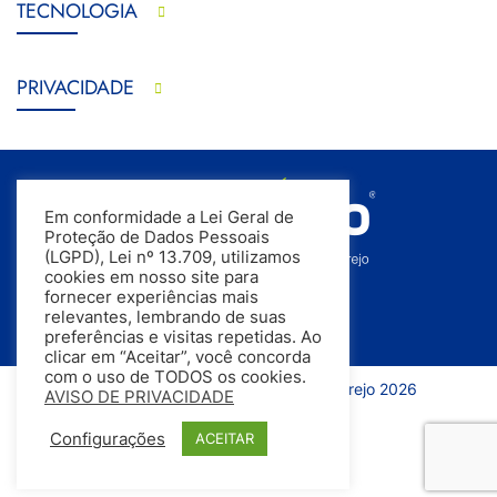
TECNOLOGIA
PRIVACIDADE
Em conformidade a Lei Geral de
Proteção de Dados Pessoais
(LGPD), Lei nº 13.709, utilizamos
cookies em nosso site para
fornecer experiências mais
relevantes, lembrando de suas
preferências e visitas repetidas. Ao
clicar em “Aceitar”, você concorda
com o uso de TODOS os cookies.
Todos os direitos reservados | InfoVarejo 2026
AVISO DE PRIVACIDADE
Configurações
ACEITAR