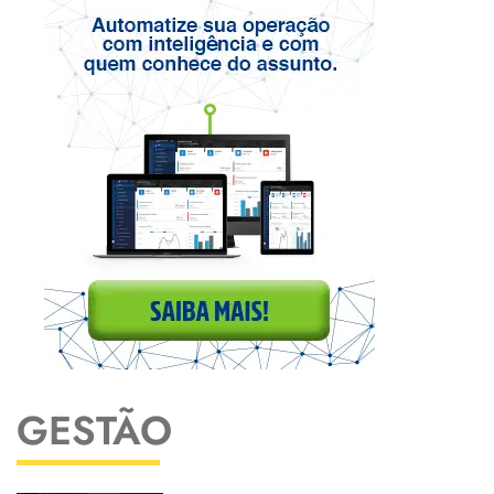
GESTÃO