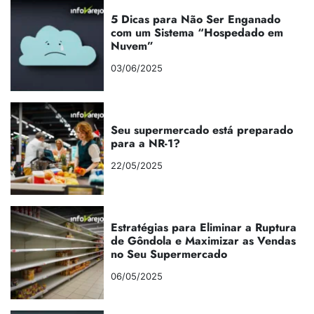
5 Dicas para Não Ser Enganado
com um Sistema “Hospedado em
Nuvem”
03/06/2025
Seu supermercado está preparado
para a NR-1?
22/05/2025
Estratégias para Eliminar a Ruptura
de Gôndola e Maximizar as Vendas
no Seu Supermercado
06/05/2025