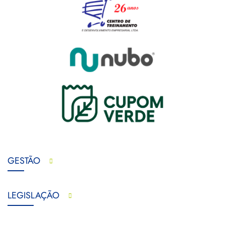
GESTÃO
LEGISLAÇÃO