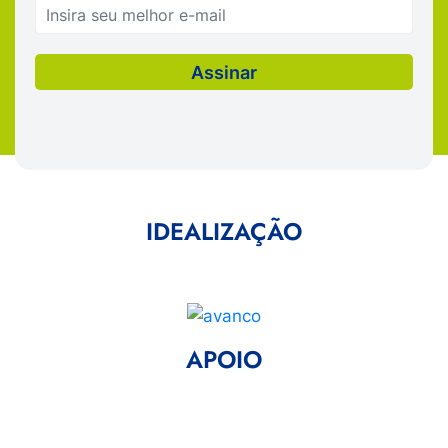
IDEALIZAÇÃO
APOIO