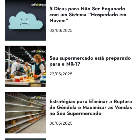
5 Dicas para Não Ser Enganado
com um Sistema “Hospedado em
Nuvem”
03/06/2025
Seu supermercado está preparado
para a NR-1?
22/05/2025
Estratégias para Eliminar a Ruptura
de Gôndola e Maximizar as Vendas
no Seu Supermercado
06/05/2025