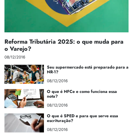
Reforma Tributária 2025: o que muda para
o Varejo?
08/12/2016
Seu supermercado está preparado para a
NR-1?
08/12/2016
O que é NFCe e como funciona essa
nota?
08/12/2016
O que é SPED e para que serve essa
escrituração?
08/12/2016