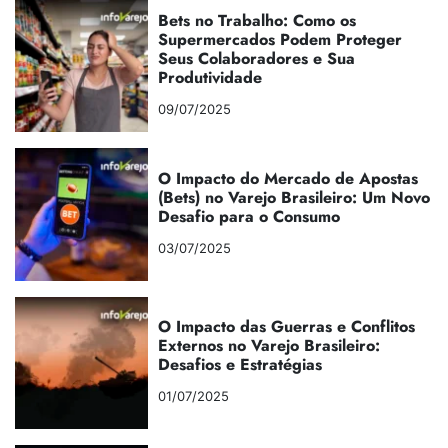
Bets no Trabalho: Como os
Supermercados Podem Proteger
Seus Colaboradores e Sua
Produtividade
09/07/2025
O Impacto do Mercado de Apostas
(Bets) no Varejo Brasileiro: Um Novo
Desafio para o Consumo
03/07/2025
O Impacto das Guerras e Conflitos
Externos no Varejo Brasileiro:
Desafios e Estratégias
01/07/2025