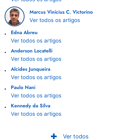
Marcus Vinícius C. Victorino
Ver todos os artigos
Edna Abreu
Ver todos os artigos
Anderson Locatelli
Ver todos os artigos
Alcides Junqueira
Ver todos os artigos
Paulo Nani
Ver todos os artigos
Kennedy da Silva
Ver todos os artigos
Ver todos