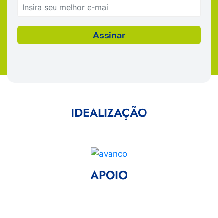
IDEALIZAÇÃO
APOIO