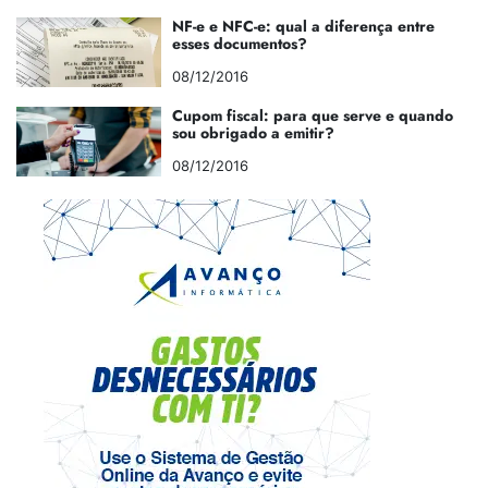
NF-e e NFC-e: qual a diferença entre
esses documentos?
08/12/2016
Cupom fiscal: para que serve e quando
sou obrigado a emitir?
08/12/2016