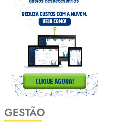
GESTÃO