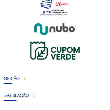
GESTÃO
LEGISLAÇÃO