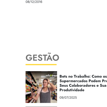
08/12/2016
GESTÃO
Bets no Trabalho: Como os
Supermercados Podem Pr
Seus Colaboradores e Sua
Produtividade
09/07/2025