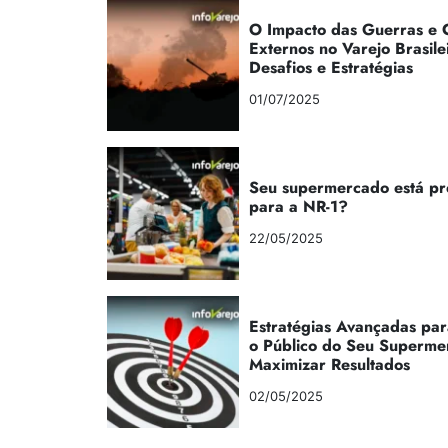
O Impacto das Guerras e C
Externos no Varejo Brasile
Desafios e Estratégias
01/07/2025
Seu supermercado está p
para a NR-1?
22/05/2025
Estratégias Avançadas par
o Público do Seu Superme
Maximizar Resultados
02/05/2025