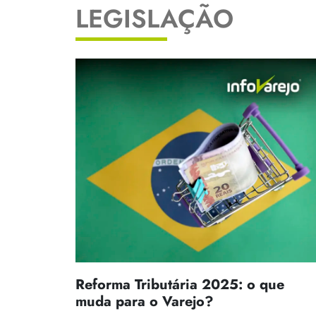
LEGISLAÇÃO
Reforma Tributária 2025: o que
muda para o Varejo?