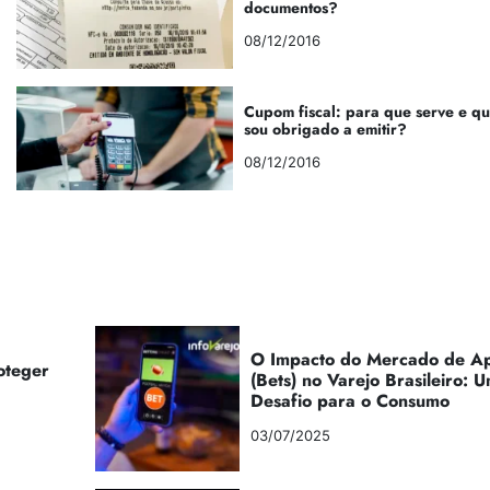
documentos?
08/12/2016
Cupom fiscal: para que serve e q
sou obrigado a emitir?
08/12/2016
O Impacto do Mercado de Ap
oteger
(Bets) no Varejo Brasileiro:
Desafio para o Consumo
03/07/2025