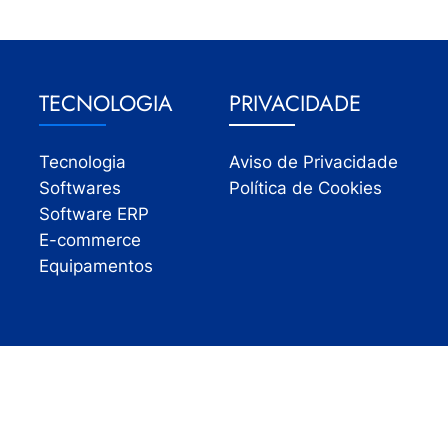
TECNOLOGIA
PRIVACIDADE
Tecnologia
Aviso de Privacidade
Softwares
Política de Cookies
Software ERP
E-commerce
Equipamentos
Todos os direitos reservados | InfoVarejo 2026