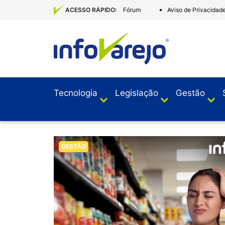
Fórum
Aviso de Privacidad
ACESSO RÁPIDO:
Tecnologia
Legislação
Gestão
GESTÃO