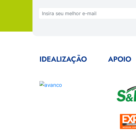
IDEALIZAÇÃO
APOIO