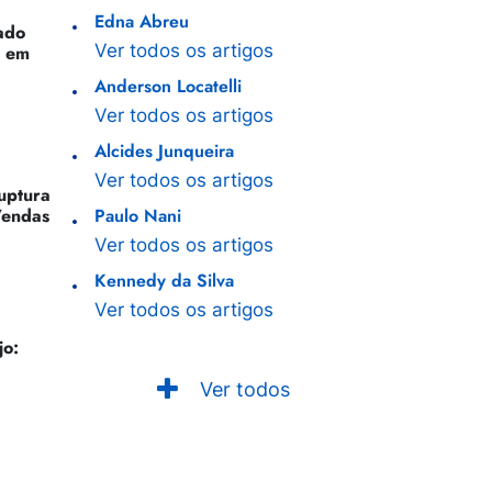
Edna Abreu
ado
Ver todos os artigos
o em
Anderson Locatelli
Ver todos os artigos
Alcides Junqueira
Ver todos os artigos
Ruptura
Vendas
Paulo Nani
Ver todos os artigos
Kennedy da Silva
Ver todos os artigos
jo:
Ver todos