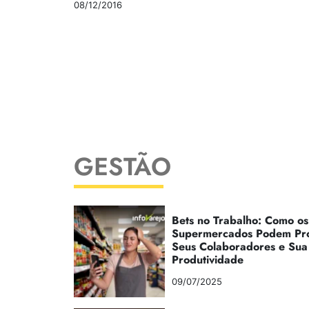
08/12/2016
GESTÃO
Bets no Trabalho: Como os
Supermercados Podem Pr
Seus Colaboradores e Sua
Produtividade
09/07/2025