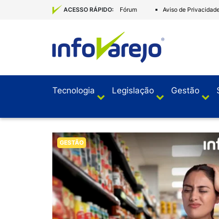
Fórum
Aviso de Privacidad
ACESSO RÁPIDO:
Tecnologia
Legislação
Gestão
GESTÃO