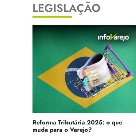
LEGISLAÇÃO
Reforma Tributária 2025: o que
muda para o Varejo?