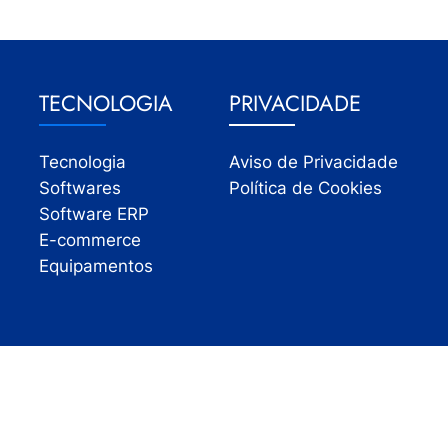
TECNOLOGIA
PRIVACIDADE
Tecnologia
Aviso de Privacidade
Softwares
Política de Cookies
Software ERP
E-commerce
Equipamentos
Todos os direitos reservados | InfoVarejo 2026