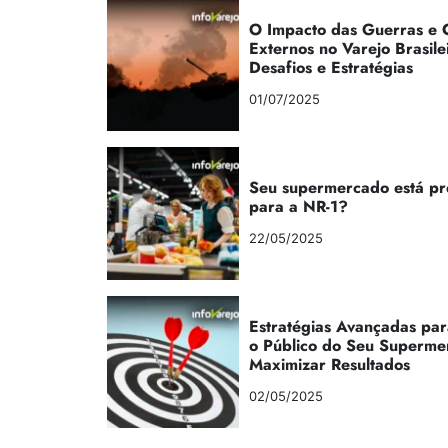
O Impacto das Guerras e C
Externos no Varejo Brasile
Desafios e Estratégias
01/07/2025
Seu supermercado está p
para a NR-1?
22/05/2025
Estratégias Avançadas par
o Público do Seu Superme
Maximizar Resultados
02/05/2025