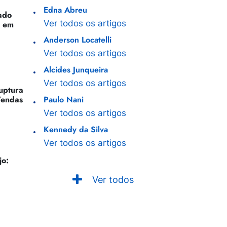
Edna Abreu
ado
Ver todos os artigos
o em
Anderson Locatelli
Ver todos os artigos
Alcides Junqueira
Ver todos os artigos
Ruptura
Vendas
Paulo Nani
Ver todos os artigos
Kennedy da Silva
Ver todos os artigos
jo:
Ver todos