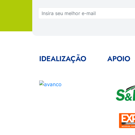
IDEALIZAÇÃO
APOIO