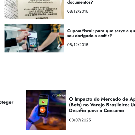
documentos?
08/12/2016
Cupom fiscal: para que serve e q
sou obrigado a emitir?
08/12/2016
O Impacto do Mercado de Ap
oteger
(Bets) no Varejo Brasileiro:
Desafio para o Consumo
03/07/2025