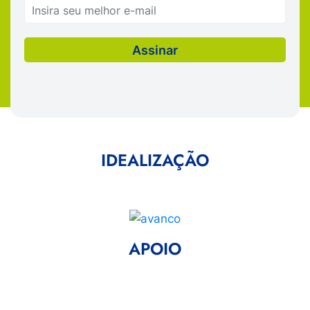
IDEALIZAÇÃO
APOIO