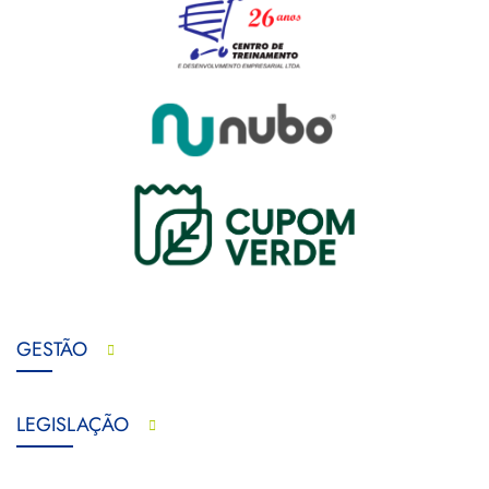
GESTÃO
LEGISLAÇÃO