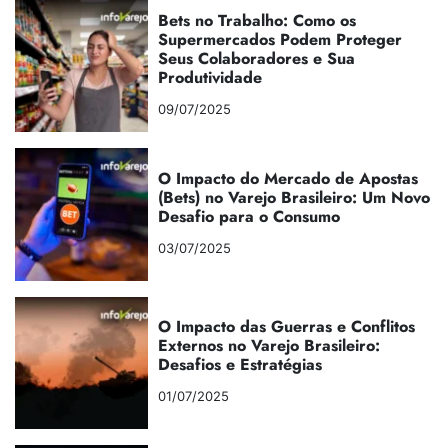
Bets no Trabalho: Como os
Supermercados Podem Proteger
Seus Colaboradores e Sua
Produtividade
09/07/2025
O Impacto do Mercado de Apostas
(Bets) no Varejo Brasileiro: Um Novo
Desafio para o Consumo
03/07/2025
O Impacto das Guerras e Conflitos
Externos no Varejo Brasileiro:
Desafios e Estratégias
01/07/2025