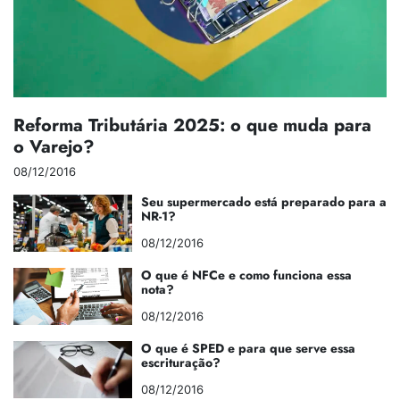
Reforma Tributária 2025: o que muda para
o Varejo?
08/12/2016
Seu supermercado está preparado para a
NR-1?
08/12/2016
O que é NFCe e como funciona essa
nota?
08/12/2016
O que é SPED e para que serve essa
escrituração?
08/12/2016