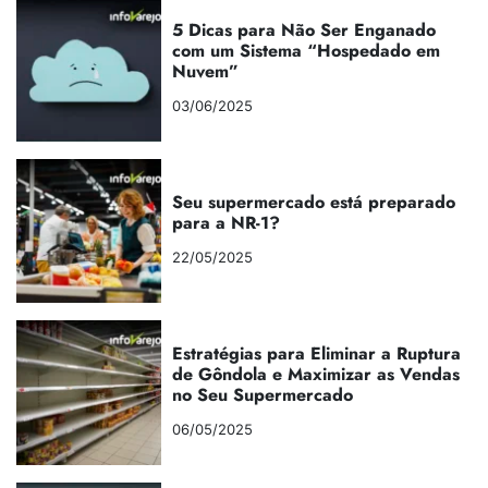
5 Dicas para Não Ser Enganado
com um Sistema “Hospedado em
Nuvem”
03/06/2025
Seu supermercado está preparado
para a NR-1?
22/05/2025
Estratégias para Eliminar a Ruptura
de Gôndola e Maximizar as Vendas
no Seu Supermercado
06/05/2025