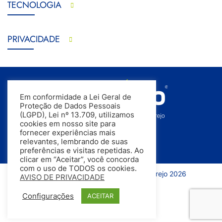
TECNOLOGIA
PRIVACIDADE
Em conformidade a Lei Geral de
Proteção de Dados Pessoais
(LGPD), Lei nº 13.709, utilizamos
cookies em nosso site para
fornecer experiências mais
relevantes, lembrando de suas
preferências e visitas repetidas. Ao
clicar em “Aceitar”, você concorda
com o uso de TODOS os cookies.
Todos os direitos reservados | InfoVarejo 2026
AVISO DE PRIVACIDADE
Configurações
ACEITAR