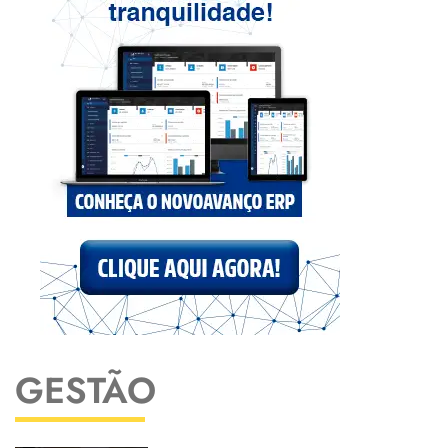
GESTÃO