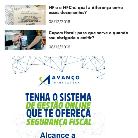
NF-e e NFC-e: qual a diferença entre
esses documentos?
08/12/2016
Cupom fiscal: para que serve e quando
sou obrigado a emitir?
08/12/2016