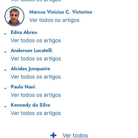
Marcus Vinícius C. Victorino
Ver todos os artigos
Edna Abreu
Ver todos os artigos
Anderson Locatelli
Ver todos os artigos
Alcides Junqueira
Ver todos os artigos
Paulo Nani
Ver todos os artigos
Kennedy da Silva
Ver todos os artigos
Ver todos