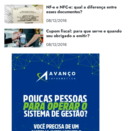
NF-e e NFC-e: qual a diferença entre
esses documentos?
08/12/2016
Cupom fiscal: para que serve e quando
sou obrigado a emitir?
08/12/2016