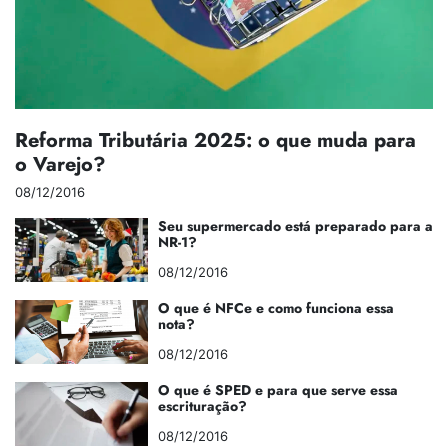
Reforma Tributária 2025: o que muda para
o Varejo?
08/12/2016
Seu supermercado está preparado para a
NR-1?
08/12/2016
O que é NFCe e como funciona essa
nota?
08/12/2016
O que é SPED e para que serve essa
escrituração?
08/12/2016