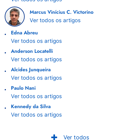
Marcus Vinícius C. Victorino
Ver todos os artigos
Edna Abreu
Ver todos os artigos
Anderson Locatelli
Ver todos os artigos
Alcides Junqueira
Ver todos os artigos
Paulo Nani
Ver todos os artigos
Kennedy da Silva
Ver todos os artigos
Ver todos