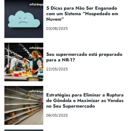
5 Dicas para Não Ser Enganado
com um Sistema “Hospedado em
Nuvem”
03/06/2025
Seu supermercado está preparado
para a NR-1?
22/05/2025
Estratégias para Eliminar a Ruptura
de Gôndola e Maximizar as Vendas
no Seu Supermercado
06/05/2025