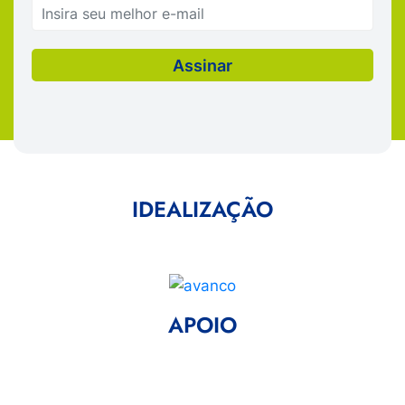
IDEALIZAÇÃO
APOIO