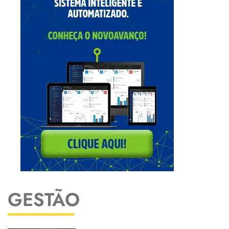
GESTÃO