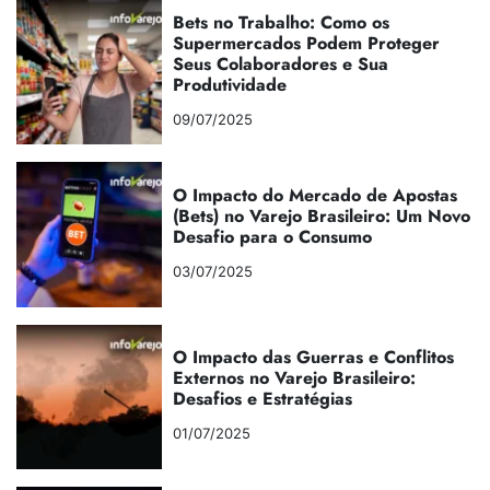
Bets no Trabalho: Como os
Supermercados Podem Proteger
Seus Colaboradores e Sua
Produtividade
09/07/2025
O Impacto do Mercado de Apostas
(Bets) no Varejo Brasileiro: Um Novo
Desafio para o Consumo
03/07/2025
O Impacto das Guerras e Conflitos
Externos no Varejo Brasileiro:
Desafios e Estratégias
01/07/2025