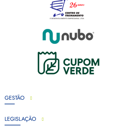
GESTÃO
LEGISLAÇÃO