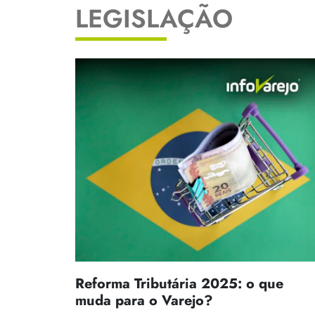
LEGISLAÇÃO
Reforma Tributária 2025: o que
muda para o Varejo?