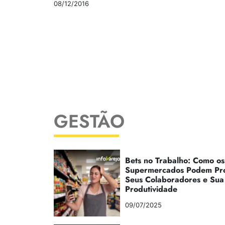
08/12/2016
GESTÃO
Bets no Trabalho: Como os
Supermercados Podem Pr
Seus Colaboradores e Sua
Produtividade
09/07/2025