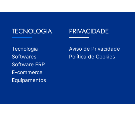
TECNOLOGIA
PRIVACIDADE
Tecnologia
Aviso de Privacidade
Softwares
Política de Cookies
Software ERP
E-commerce
Equipamentos
Todos os direitos reservados | InfoVarejo 2026