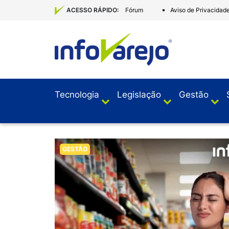
Fórum
Aviso de Privacidad
ACESSO RÁPIDO:
Tecnologia
Legislação
Gestão
GESTÃO