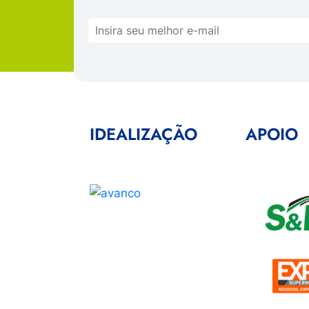
IDEALIZAÇÃO
APOIO