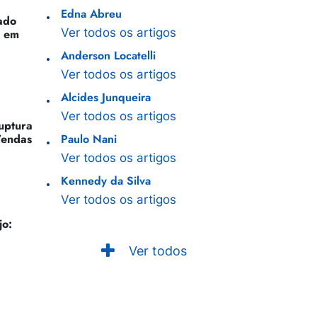
Edna Abreu
ado
Ver todos os artigos
o em
Anderson Locatelli
Ver todos os artigos
Alcides Junqueira
Ver todos os artigos
Ruptura
Vendas
Paulo Nani
Ver todos os artigos
Kennedy da Silva
Ver todos os artigos
jo:
Ver todos