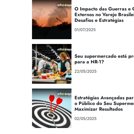
O Impacto das Guerras e C
Externos no Varejo Brasile
Desafios e Estratégias
01/07/2025
Seu supermercado está p
para a NR-1?
22/05/2025
Estratégias Avançadas par
o Público do Seu Superme
Maximizar Resultados
02/05/2025