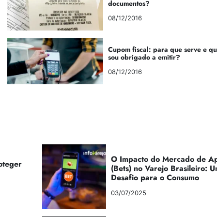
documentos?
08/12/2016
Cupom fiscal: para que serve e q
sou obrigado a emitir?
08/12/2016
O Impacto do Mercado de Ap
oteger
(Bets) no Varejo Brasileiro:
Desafio para o Consumo
03/07/2025