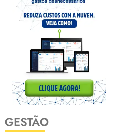
GESTÃO