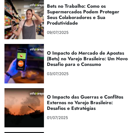
Bets no Trabalho: Como os
Supermercados Podem Proteger
Seus Colaboradores e Sua
Produtividade
09/07/2025
O Impacto do Mercado de Apostas
(Bets) no Varejo Brasileiro: Um Novo
Desafio para o Consumo
03/07/2025
O Impacto das Guerras e Conflitos
Externos no Varejo Brasileiro:
Desafios e Estratégias
01/07/2025