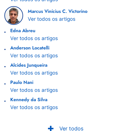
Marcus Vinícius C. Victorino
Ver todos os artigos
Edna Abreu
Ver todos os artigos
Anderson Locatelli
Ver todos os artigos
Alcides Junqueira
Ver todos os artigos
Paulo Nani
Ver todos os artigos
Kennedy da Silva
Ver todos os artigos
Ver todos