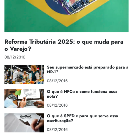
Reforma Tributária 2025: o que muda para
o Varejo?
08/12/2016
Seu supermercado está preparado para a
NR-1?
08/12/2016
O que é NFCe e como funciona essa
nota?
08/12/2016
O que é SPED e para que serve essa
escrituração?
08/12/2016