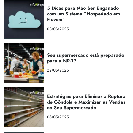
5 Dicas para Não Ser Enganado
com um Sistema “Hospedado em
Nuvem”
03/06/2025
Seu supermercado está preparado
para a NR-1?
22/05/2025
Estratégias para Eliminar a Ruptura
de Gôndola e Maximizar as Vendas
no Seu Supermercado
06/05/2025