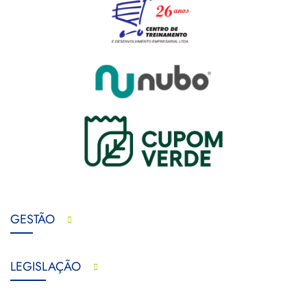
GESTÃO
LEGISLAÇÃO