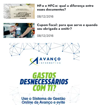
NF-e e NFC-e: qual a diferença entre
esses documentos?
08/12/2016
Cupom fiscal: para que serve e quando
sou obrigado a emitir?
08/12/2016