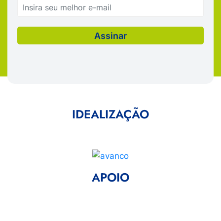
IDEALIZAÇÃO
APOIO