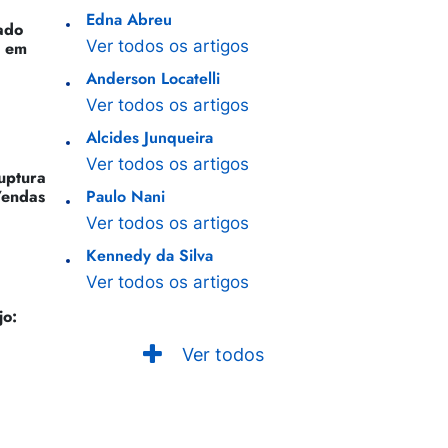
Edna Abreu
ado
Ver todos os artigos
o em
Anderson Locatelli
Ver todos os artigos
Alcides Junqueira
Ver todos os artigos
Ruptura
Vendas
Paulo Nani
Ver todos os artigos
Kennedy da Silva
Ver todos os artigos
jo:
Ver todos