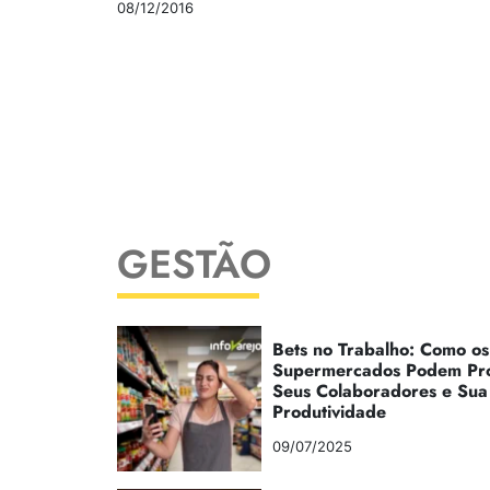
08/12/2016
GESTÃO
Bets no Trabalho: Como os
Supermercados Podem Pr
Seus Colaboradores e Sua
Produtividade
09/07/2025