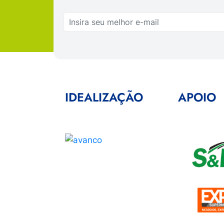
IDEALIZAÇÃO
APOIO