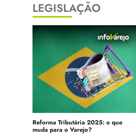
LEGISLAÇÃO
Reforma Tributária 2025: o que
muda para o Varejo?