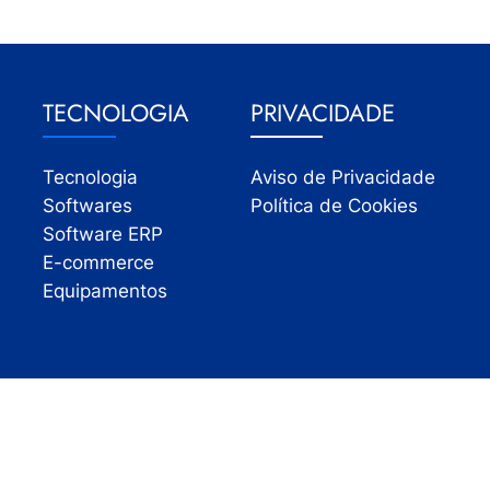
TECNOLOGIA
PRIVACIDADE
Tecnologia
Aviso de Privacidade
Softwares
Política de Cookies
Software ERP
E-commerce
Equipamentos
Todos os direitos reservados | InfoVarejo 2026