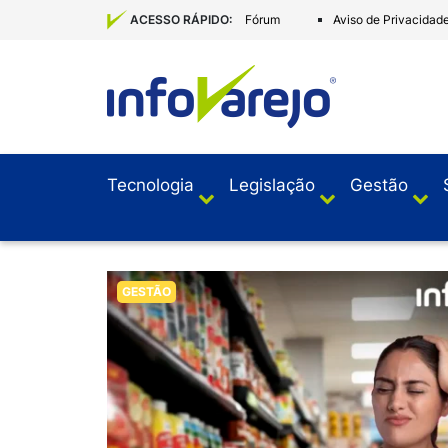
Fórum
Aviso de Privacidad
ACESSO RÁPIDO:
Tecnologia
Legislação
Gestão
GESTÃO