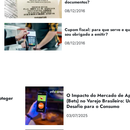
documentos?
08/12/2016
Cupom fiscal: para que serve e q
sou obrigado a emitir?
08/12/2016
O Impacto do Mercado de Ap
oteger
(Bets) no Varejo Brasileiro:
Desafio para o Consumo
03/07/2025