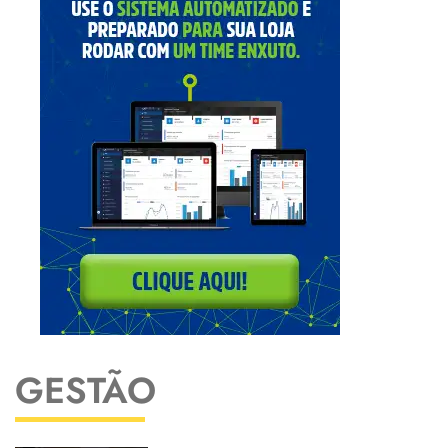
GESTÃO