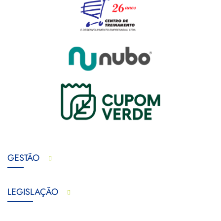
GESTÃO
LEGISLAÇÃO