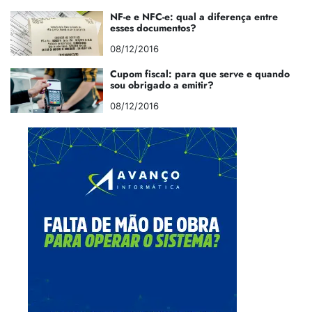
NF-e e NFC-e: qual a diferença entre
esses documentos?
08/12/2016
Cupom fiscal: para que serve e quando
sou obrigado a emitir?
08/12/2016