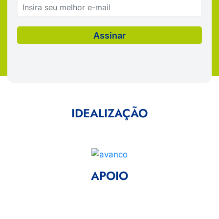
IDEALIZAÇÃO
APOIO