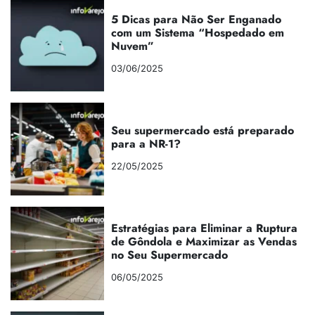
5 Dicas para Não Ser Enganado
com um Sistema “Hospedado em
Nuvem”
03/06/2025
Seu supermercado está preparado
para a NR-1?
22/05/2025
Estratégias para Eliminar a Ruptura
de Gôndola e Maximizar as Vendas
no Seu Supermercado
06/05/2025