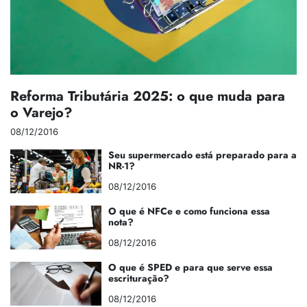
Reforma Tributária 2025: o que muda para
o Varejo?
08/12/2016
Seu supermercado está preparado para a
NR-1?
08/12/2016
O que é NFCe e como funciona essa
nota?
08/12/2016
O que é SPED e para que serve essa
escrituração?
08/12/2016