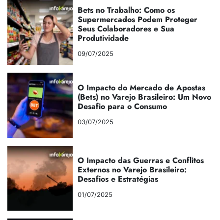
Bets no Trabalho: Como os
Supermercados Podem Proteger
Seus Colaboradores e Sua
Produtividade
09/07/2025
O Impacto do Mercado de Apostas
(Bets) no Varejo Brasileiro: Um Novo
Desafio para o Consumo
03/07/2025
O Impacto das Guerras e Conflitos
Externos no Varejo Brasileiro:
Desafios e Estratégias
01/07/2025