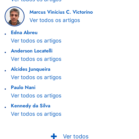
Marcus Vinícius C. Victorino
Ver todos os artigos
Edna Abreu
Ver todos os artigos
Anderson Locatelli
Ver todos os artigos
Alcides Junqueira
Ver todos os artigos
Paulo Nani
Ver todos os artigos
Kennedy da Silva
Ver todos os artigos
Ver todos